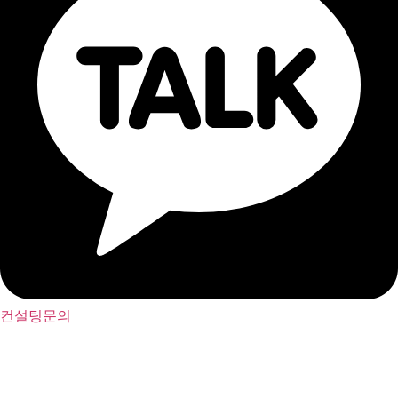
컨설팅문의