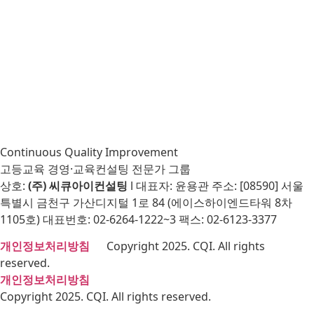
Continuous Quality Improvement
고등교육 경영·교육컨설팅 전문가 그룹
상호:
(주) 씨큐아이컨설팅
l 대표자: 윤용관 주소: [08590] 서울
특별시 금천구 가산디지털 1로 84 (에이스하이엔드타워 8차
1105호) 대표번호: 02-6264-1222~3 팩스: 02-6123-3377
개인정보처리방침
Copyright 2025. CQI. All rights
reserved.
개인정보처리방침
Copyright 2025. CQI. All rights reserved.