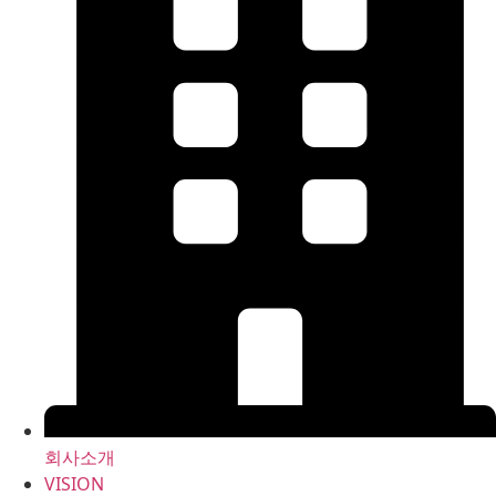
회사소개
VISION