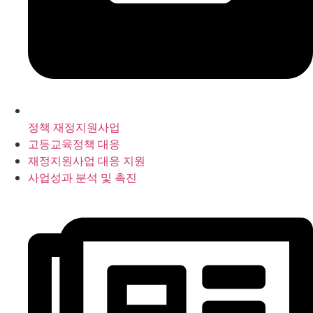
정책 재정지원사업
고등교육정책 대응
재정지원사업 대응 지원
사업성과 분석 및 촉진