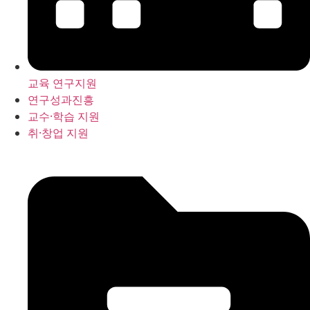
교육 연구지원
연구성과진흥
교수·학습 지원
취·창업 지원