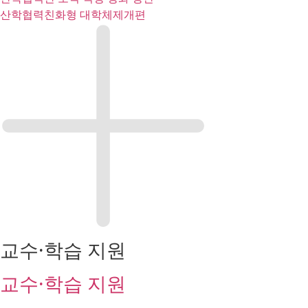
산학협력친화형 대학체제개편
교수·학습 지원​
교수·학습 지원​