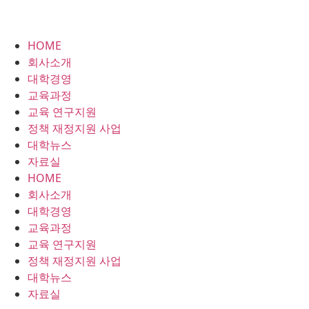
HOME
회사소개
대학경영
교육과정
교육 연구지원
정책 재정지원 사업
대학뉴스
자료실
HOME
회사소개
대학경영
교육과정
교육 연구지원
정책 재정지원 사업
대학뉴스
자료실