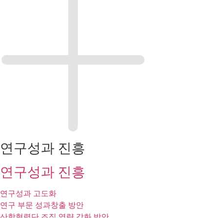
연구성과 진흥
연구성과 진흥
연구성과 고도화​
연구 부문 성과창출 방안​
산학협력단 조직 역량 강화 방안​