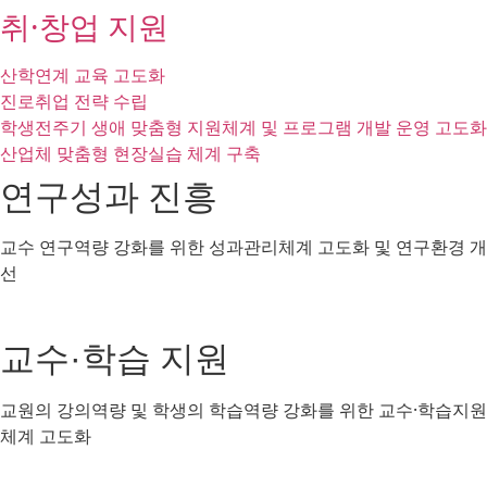
취·창업 지원​
산학연계 교육 고도화​
진로취업 전략 수립​
학생전주기 생애 맞춤형 지원체계 및 프로그램 개발 운영 고도화​
산업체 맞춤형 현장실습 체계 구축
연구성과 진흥
교수 연구역량 강화를 위한 성과관리체계 고도화 및 연구환경 개
선
교수
학습 지원
·
교원의 강의역량 및 학생의 학습역량 강화를 위한 교수·학습지원
체계 고도화​