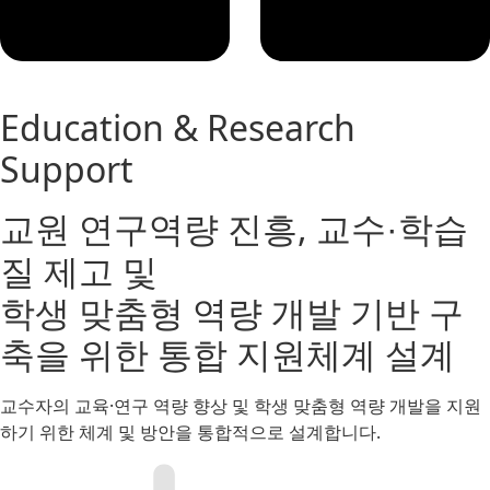
Education & Research
Support
교원 연구역량 진흥, 교수
학습
·
질 제고 및
학생 맞춤형 역량 개발 기반 구
축을 위한 통합 지원체계 설계
교수자의 교육·연구 역량 향상 및 학생 맞춤형 역량 개발을 지원
하기 위한 체계 및 방안을 통합적으로 설계합니다.