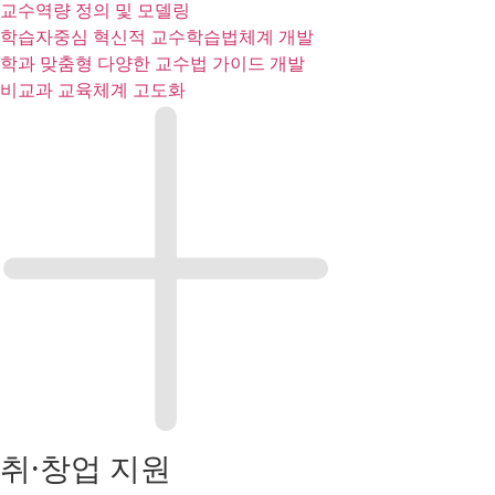
교수역량 정의 및 모델링​
학습자중심 혁신적 교수학습법체계 개발​
학과 맞춤형 다양한 교수법 가이드 개발​
비교과 교육체계 고도화
취·창업 지원​