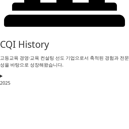
CQI History
고등교육 경영·교육 컨설팅 선도 기업으로서 축적된 경험과 전문
성을 바탕으로 성장해왔습니다.
2025