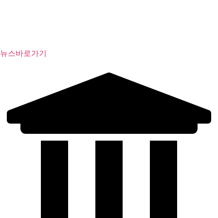
뉴스바로가기