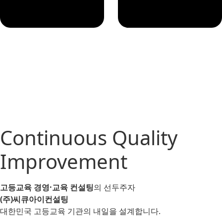
Continuous Quality
Improvement
고등교육 경영
·
교육 컨설팅
의 선두주자
(주)씨큐아이컨설팅
대한민국 고등교육 기관의 내일을 설계합니다.