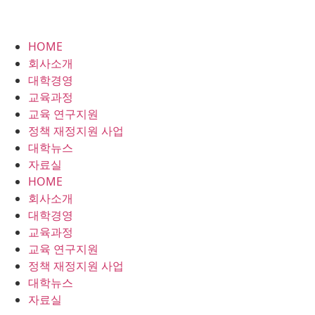
HOME
회사소개
대학경영
교육과정
교육 연구지원
정책 재정지원 사업
대학뉴스
자료실
HOME
회사소개
대학경영
교육과정
교육 연구지원
정책 재정지원 사업
대학뉴스
자료실