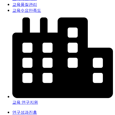
교육품질관리
교육수요만족도
교육 연구지원
연구성과진흥