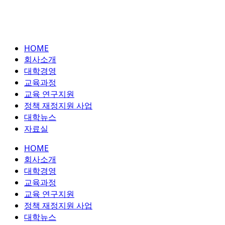
HOME
회사소개
대학경영
교육과정
교육 연구지원
정책 재정지원 사업
대학뉴스
자료실
HOME
회사소개
대학경영
교육과정
교육 연구지원
정책 재정지원 사업
대학뉴스