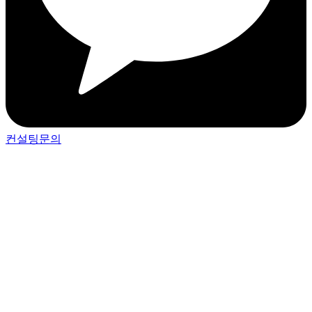
컨설팅문의