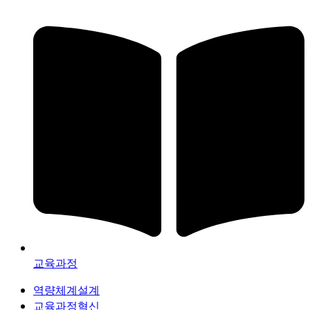
교육과정
역량체계설계
교육과정혁신