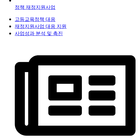
정책 재정지원사업
고등교육정책 대응
재정지원사업 대응 지원
사업성과 분석 및 촉진