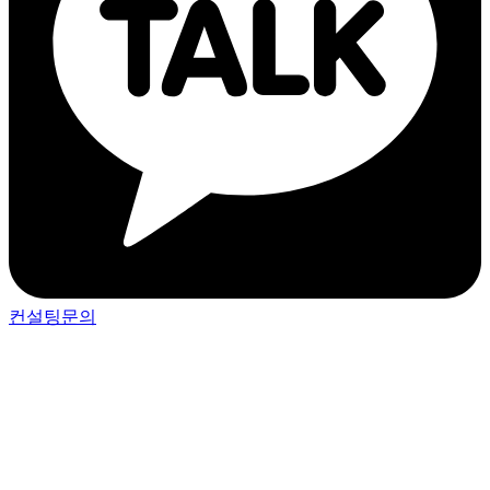
컨설팅문의