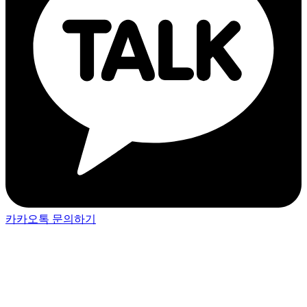
카카오톡 문의하기