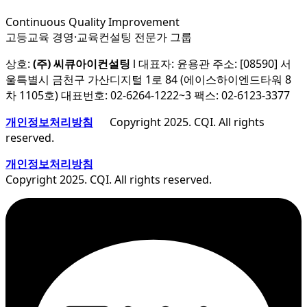
Continuous Quality Improvement
고등교육 경영·교육컨설팅 전문가 그룹
상호:
(주) 씨큐아이컨설팅
l 대표자: 윤용관 주소: [08590] 서
울특별시 금천구 가산디지털 1로 84 (에이스하이엔드타워 8
차 1105호) 대표번호: 02-6264-1222~3 팩스: 02-6123-3377
개인정보처리방침
Copyright 2025. CQI. All rights
reserved.
개인정보처리방침
Copyright 2025. CQI. All rights reserved.