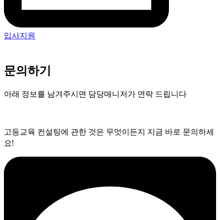
입사지원
문의하기
아래 정보를 남겨주시면 담당매니저가 연락 드립니다
고등교육 컨설팅에 관한 것은 무엇이든지 지금 바로 문의하세
요!