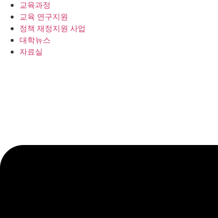
교육과정
교육 연구지원
정책 재정지원 사업
대학뉴스
자료실