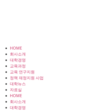
HOME
회사소개
대학경영
교육과정
교육 연구지원
정책 재정지원 사업
대학뉴스
자료실
HOME
회사소개
대학경영