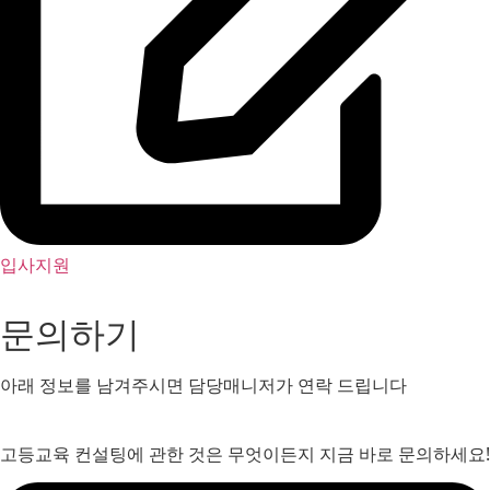
입사지원
문의하기
아래 정보를 남겨주시면 담당매니저가 연락 드립니다
고등교육 컨설팅에 관한 것은 무엇이든지 지금 바로 문의하세요!