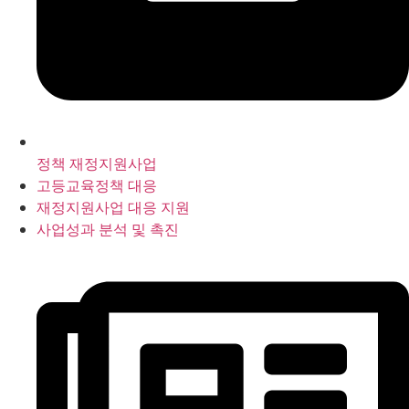
정책 재정지원사업
고등교육정책 대응
재정지원사업 대응 지원
사업성과 분석 및 촉진