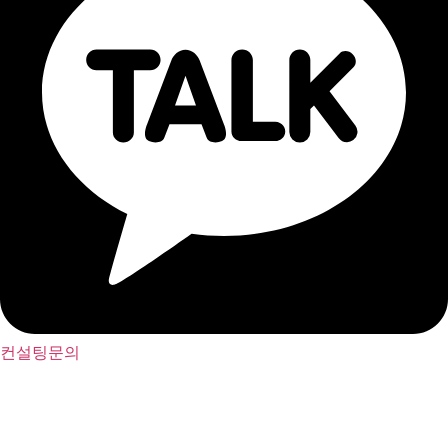
컨설팅문의