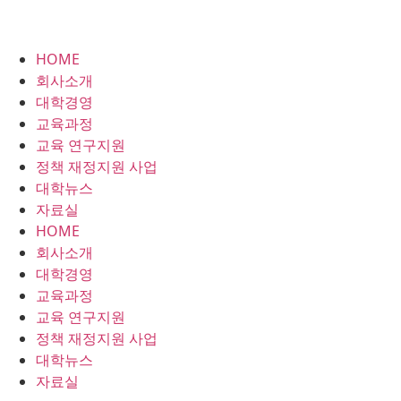
HOME
회사소개
대학경영
교육과정
교육 연구지원
정책 재정지원 사업
대학뉴스
자료실
HOME
회사소개
대학경영
교육과정
교육 연구지원
정책 재정지원 사업
대학뉴스
자료실