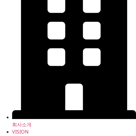
회사소개
VISION