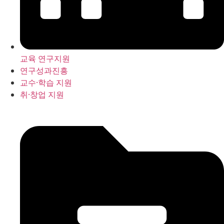
교육 연구지원
연구성과진흥
교수·학습 지원
취·창업 지원