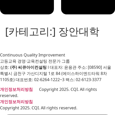
[카테고리:]
장안대학
Continuous Quality Improvement
고등교육 경영·교육컨설팅 전문가 그룹
상호:
(주) 씨큐아이컨설팅
l 대표자: 윤용관 주소: [08590] 서울
특별시 금천구 가산디지털 1로 84 (에이스하이엔드타워 8차
1105호) 대표번호: 02-6264-1222~3 팩스: 02-6123-3377
개인정보처리방침
Copyright 2025. CQI. All rights
reserved.
개인정보처리방침
Copyright 2025. CQI. All rights reserved.