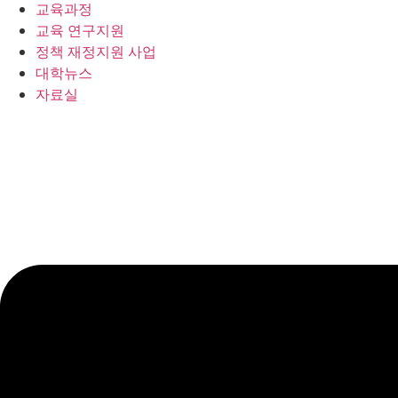
교육과정
교육 연구지원
정책 재정지원 사업
대학뉴스
자료실