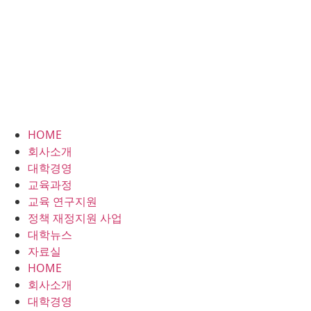
HOME
회사소개
대학경영
교육과정
교육 연구지원
정책 재정지원 사업
대학뉴스
자료실
HOME
회사소개
대학경영