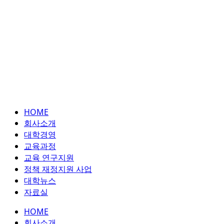
HOME
회사소개
대학경영
교육과정
교육 연구지원
정책 재정지원 사업
대학뉴스
자료실
HOME
회사소개