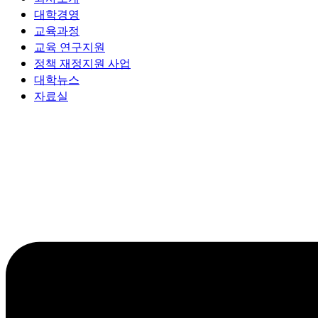
대학경영
교육과정
교육 연구지원
정책 재정지원 사업
대학뉴스
자료실