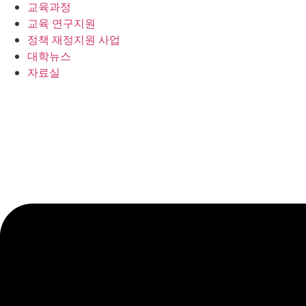
교육과정
교육 연구지원
정책 재정지원 사업
대학뉴스
자료실