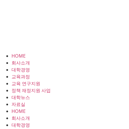
HOME
회사소개
대학경영
교육과정
교육 연구지원
정책 재정지원 사업
대학뉴스
자료실
HOME
회사소개
대학경영