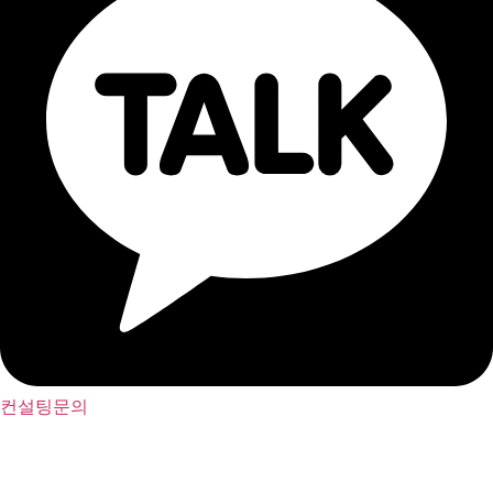
컨설팅문의