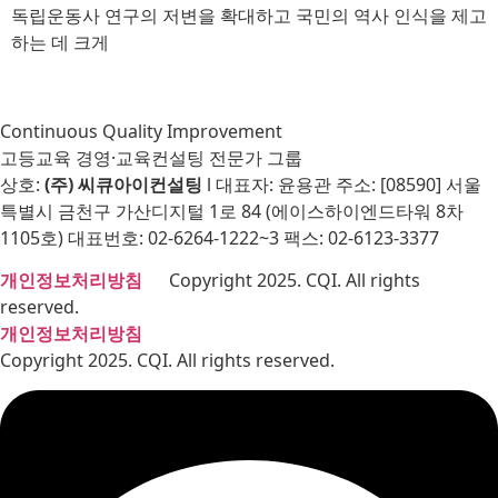
독립운동사 연구의 저변을 확대하고 국민의 역사 인식을 제고
하는 데 크게
Continuous Quality Improvement
고등교육 경영·교육컨설팅 전문가 그룹
상호:
(주) 씨큐아이컨설팅
l 대표자: 윤용관 주소: [08590] 서울
특별시 금천구 가산디지털 1로 84 (에이스하이엔드타워 8차
1105호) 대표번호: 02-6264-1222~3 팩스: 02-6123-3377
개인정보처리방침
Copyright 2025. CQI. All rights
reserved.
개인정보처리방침
Copyright 2025. CQI. All rights reserved.