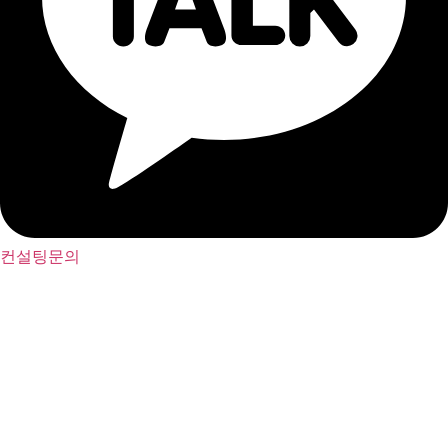
컨설팅문의