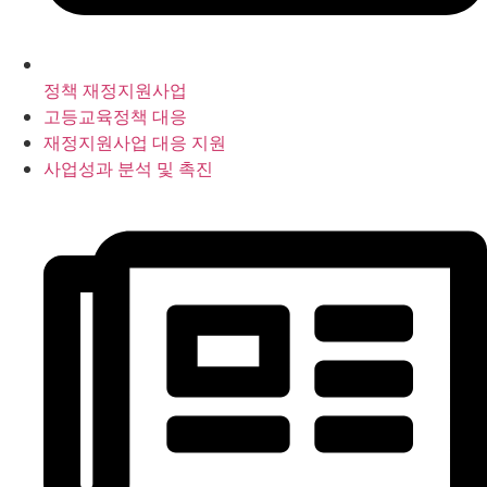
정책 재정지원사업
고등교육정책 대응
재정지원사업 대응 지원
사업성과 분석 및 촉진