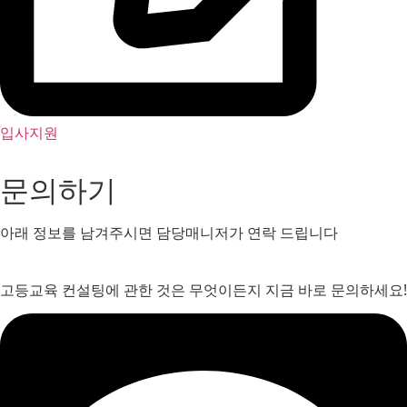
입사지원
문의하기
아래 정보를 남겨주시면 담당매니저가 연락 드립니다
고등교육 컨설팅에 관한 것은 무엇이든지 지금 바로 문의하세요!