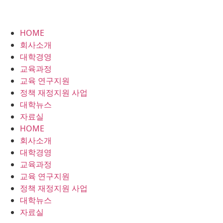
HOME
회사소개
대학경영
교육과정
교육 연구지원
정책 재정지원 사업
대학뉴스
자료실
HOME
회사소개
대학경영
교육과정
교육 연구지원
정책 재정지원 사업
대학뉴스
자료실