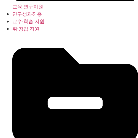
교육 연구지원
연구성과진흥
교수·학습 지원
취·창업 지원