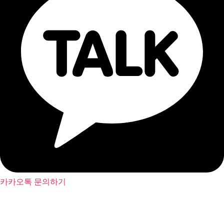
카카오톡 문의하기