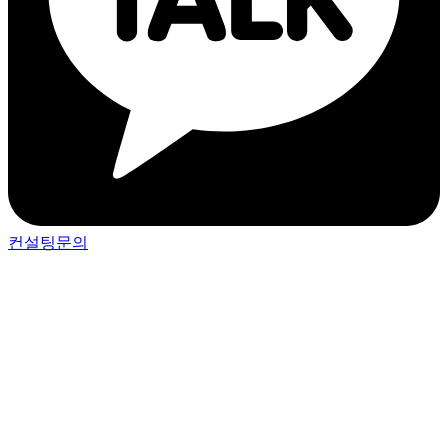
컨설팅문의