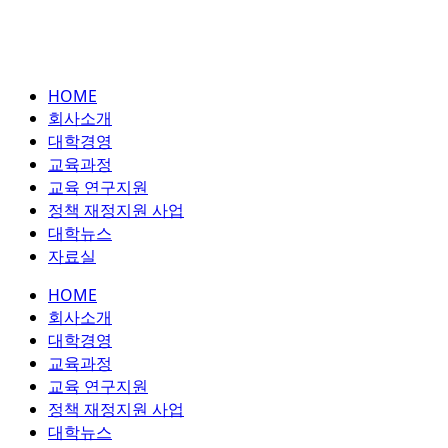
HOME
회사소개
대학경영
교육과정
교육 연구지원
정책 재정지원 사업
대학뉴스
자료실
HOME
회사소개
대학경영
교육과정
교육 연구지원
정책 재정지원 사업
대학뉴스