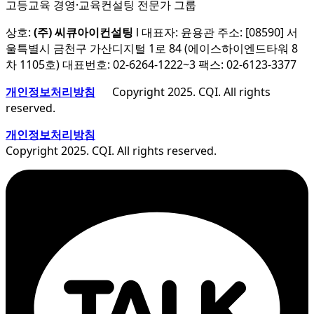
고등교육 경영·교육컨설팅 전문가 그룹
상호:
(주) 씨큐아이컨설팅
l 대표자: 윤용관 주소: [08590] 서
울특별시 금천구 가산디지털 1로 84 (에이스하이엔드타워 8
차 1105호) 대표번호: 02-6264-1222~3 팩스: 02-6123-3377
개인정보처리방침
Copyright 2025. CQI. All rights
reserved.
개인정보처리방침
Copyright 2025. CQI. All rights reserved.