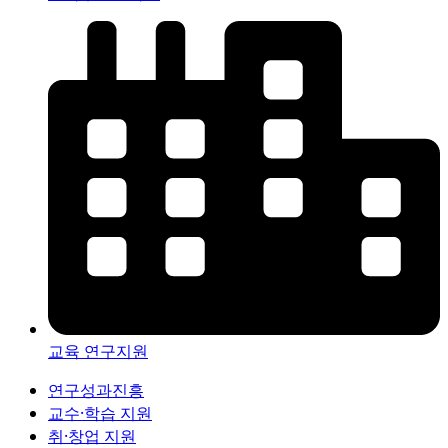
교육 연구지원
연구성과진흥
교수·학습 지원
취·창업 지원