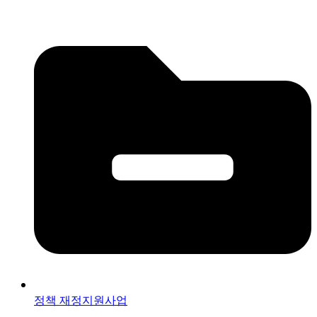
정책 재정지원사업