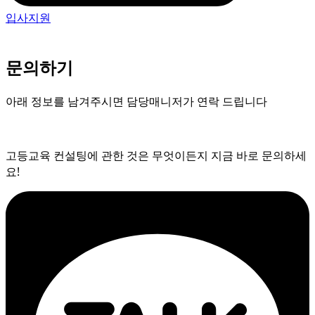
입사지원
문의하기
아래 정보를 남겨주시면 담당매니저가 연락 드립니다
고등교육 컨설팅에 관한 것은 무엇이든지 지금 바로 문의하세
요!