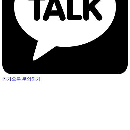
카카오톡 문의하기