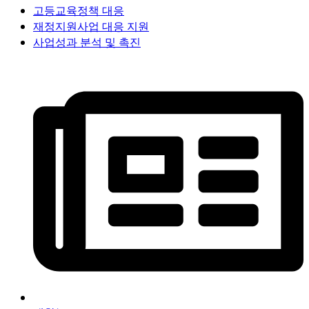
고등교육정책 대응
재정지원사업 대응 지원
사업성과 분석 및 촉진