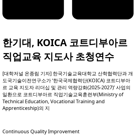
한기대, KOICA 코트디부아르
직업교육 지도사 초청연수
[대학저널 온종림 기자] 한국기술교육대학교 산학협력단과 개
도국기술이전연구소가 ‘한국국제협력단(KOICA) 코트디부아
르 교육 지도자 리더십 및 관리 역량강화(2025-2027)’ 사업의
일환으로 코트디부아르 직업기술교육훈련부(Ministry of
Technical Education, Vocational Training and
Apprenticeship)의 지
Continuous Quality Improvement