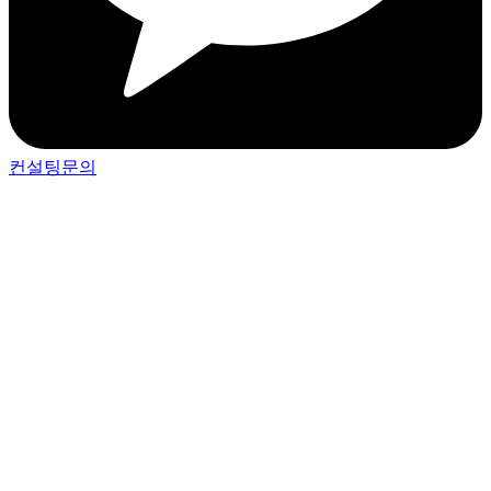
컨설팅문의