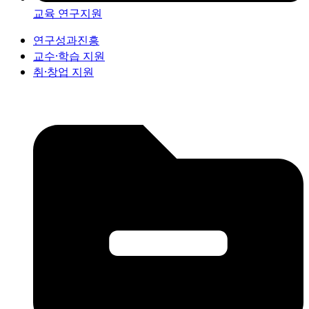
교육 연구지원
연구성과진흥
교수·학습 지원
취·창업 지원