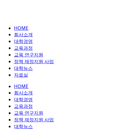
HOME
회사소개
대학경영
교육과정
교육 연구지원
정책 재정지원 사업
대학뉴스
자료실
HOME
회사소개
대학경영
교육과정
교육 연구지원
정책 재정지원 사업
대학뉴스