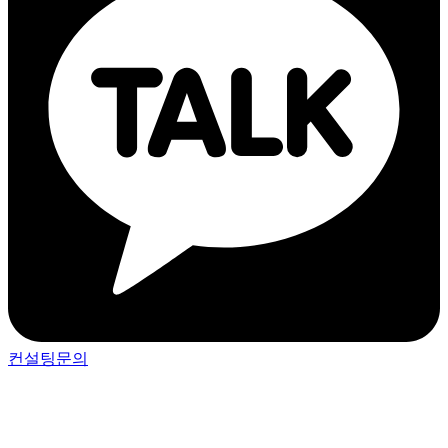
컨설팅문의