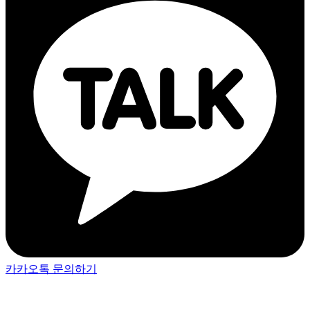
카카오톡 문의하기