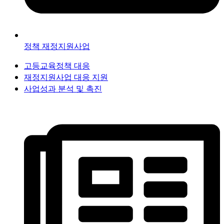
정책 재정지원사업
고등교육정책 대응
재정지원사업 대응 지원
사업성과 분석 및 촉진