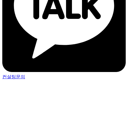
컨설팅문의