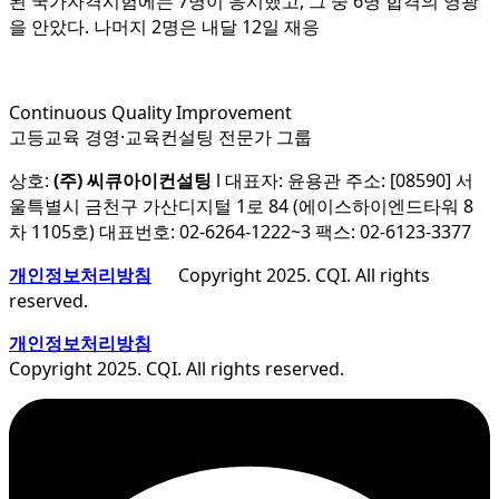
된 국가자격시험에는 7명이 응시했고, 그 중 6명 합격의 영광
을 안았다. 나머지 2명은 내달 12일 재응
Continuous Quality Improvement
고등교육 경영·교육컨설팅 전문가 그룹
상호:
(주) 씨큐아이컨설팅
l 대표자: 윤용관 주소: [08590] 서
울특별시 금천구 가산디지털 1로 84 (에이스하이엔드타워 8
차 1105호) 대표번호: 02-6264-1222~3 팩스: 02-6123-3377
개인정보처리방침
Copyright 2025. CQI. All rights
reserved.
개인정보처리방침
Copyright 2025. CQI. All rights reserved.