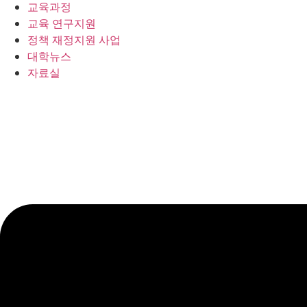
교육과정
교육 연구지원
정책 재정지원 사업
대학뉴스
자료실