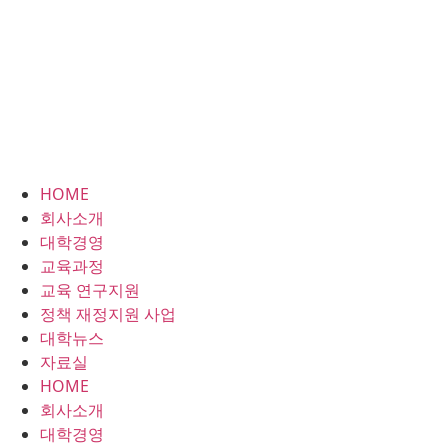
HOME
회사소개
대학경영
교육과정
교육 연구지원
정책 재정지원 사업
대학뉴스
자료실
HOME
회사소개
대학경영