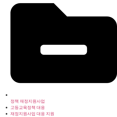
정책 재정지원사업
고등교육정책 대응
재정지원사업 대응 지원