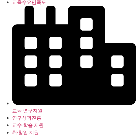
교육수요만족도
교육 연구지원
연구성과진흥
교수·학습 지원
취·창업 지원