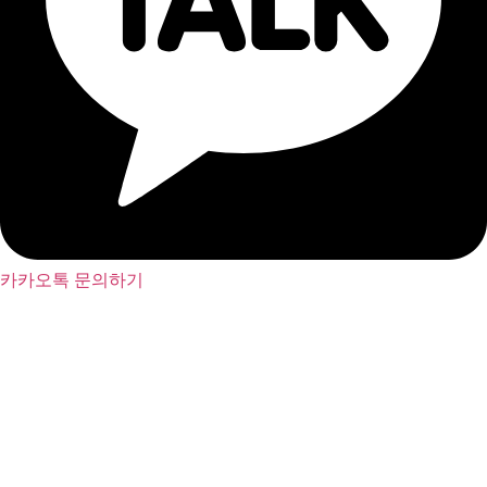
카카오톡 문의하기