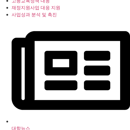
고등교육정책 대응
재정지원사업 대응 지원
사업성과 분석 및 촉진
대학뉴스