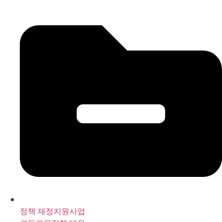
정책 재정지원사업