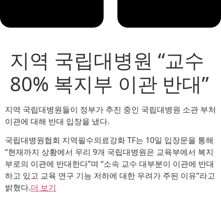
지역 국립대병원 “교수
80% 복지부 이관 반대”
지역 국립대병원들이 정부가 추진 중인 국립대병원 소관 부처
이관에 대해 반대 입장을 냈다.
국립대병원협회 지역필수의료강화 TF는 10일 입장문을 통해
“현재까지 상황에서 우리 9개 국립대병원은 교육부에서 복지
부로의 이관에 반대한다”며 “소속 교수 대부분이 이관에 반대
하고 있고 교육 연구 기능 저하에 대한 우려가 주된 이유”라고
밝혔다.
더 보기