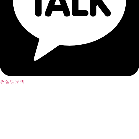
컨설팅문의