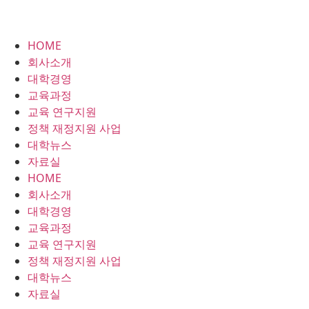
HOME
회사소개
대학경영
교육과정
교육 연구지원
정책 재정지원 사업
대학뉴스
자료실
HOME
회사소개
대학경영
교육과정
교육 연구지원
정책 재정지원 사업
대학뉴스
자료실