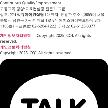
Continuous Quality Improvement
고등교육 경영·교육컨설팅 전문가 그룹
상호:
(주) 씨큐아이컨설팅
l 대표자: 윤용관 주소: [08590] 서울
특별시 금천구 가산디지털 1로 84 (에이스하이엔드타워 8차
1105호) 대표번호: 02-6264-1222~3 팩스: 02-6123-3377
개인정보처리방침
Copyright 2025. CQI. All rights
reserved.
개인정보처리방침
Copyright 2025. CQI. All rights reserved.