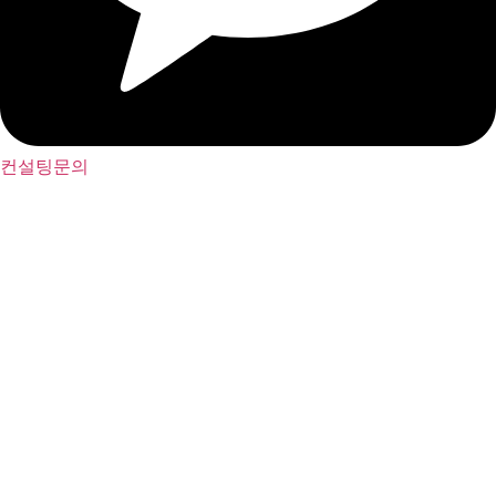
컨설팅문의