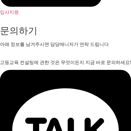
입사지원
문의하기
아래 정보를 남겨주시면 담당매니저가 연락 드립니다
고등교육 컨설팅에 관한 것은 무엇이든지 지금 바로 문의하세요!