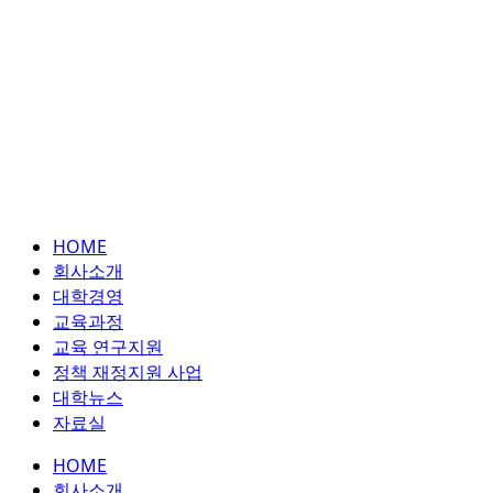
HOME
회사소개
대학경영
교육과정
교육 연구지원
정책 재정지원 사업
대학뉴스
자료실
HOME
회사소개