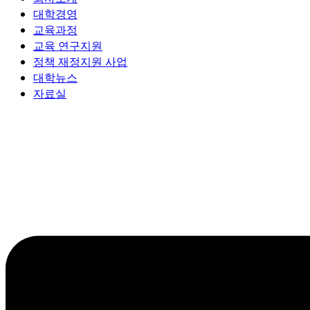
대학경영
교육과정
교육 연구지원
정책 재정지원 사업
대학뉴스
자료실