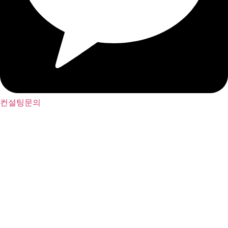
컨설팅문의