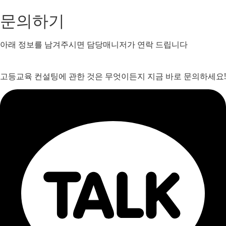
문의하기
아래 정보를 남겨주시면 담당매니저가 연락 드립니다
고등교육 컨설팅에 관한 것은 무엇이든지 지금 바로 문의하세요!