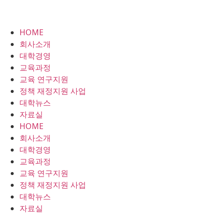
HOME
회사소개
대학경영
교육과정
교육 연구지원
정책 재정지원 사업
대학뉴스
자료실
HOME
회사소개
대학경영
교육과정
교육 연구지원
정책 재정지원 사업
대학뉴스
자료실