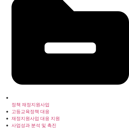
정책 재정지원사업
고등교육정책 대응
재정지원사업 대응 지원
사업성과 분석 및 촉진