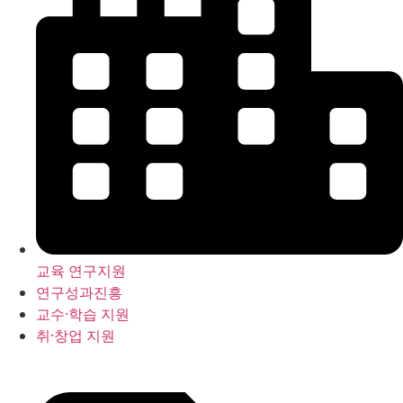
교육 연구지원
연구성과진흥
교수·학습 지원
취·창업 지원