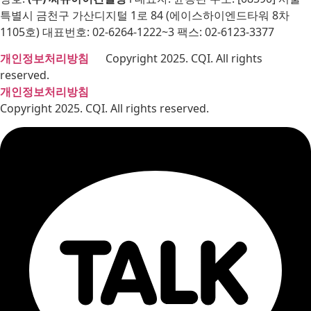
특별시 금천구 가산디지털 1로 84 (에이스하이엔드타워 8차
1105호) 대표번호: 02-6264-1222~3 팩스: 02-6123-3377
개인정보처리방침
Copyright 2025. CQI. All rights
reserved.
개인정보처리방침
Copyright 2025. CQI. All rights reserved.