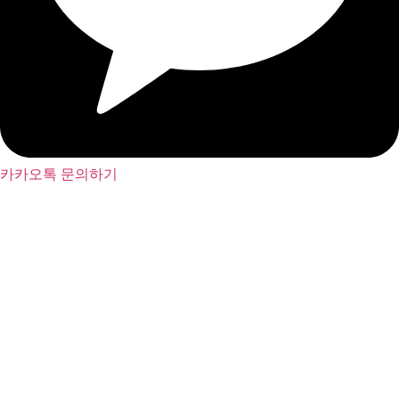
카카오톡 문의하기