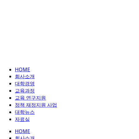
HOME
회사소개
대학경영
교육과정
교육 연구지원
정책 재정지원 사업
대학뉴스
자료실
HOME
회사소개