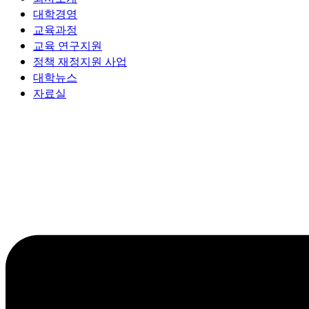
대학경영
교육과정
교육 연구지원
정책 재정지원 사업
대학뉴스
자료실