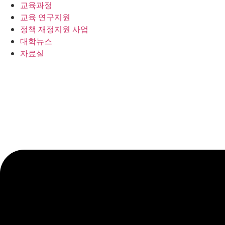
교육과정
교육 연구지원
정책 재정지원 사업
대학뉴스
자료실