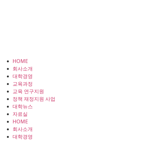
HOME
회사소개
대학경영
교육과정
교육 연구지원
정책 재정지원 사업
대학뉴스
자료실
HOME
회사소개
대학경영