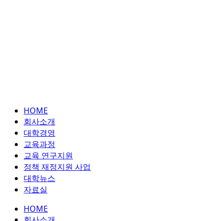
HOME
회사소개
대학경영
교육과정
교육 연구지원
정책 재정지원 사업
대학뉴스
자료실
HOME
회사소개