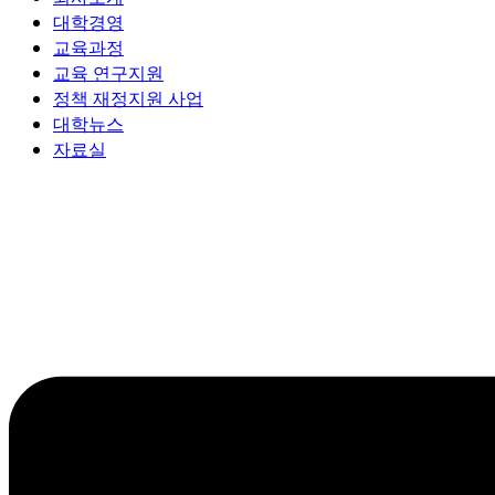
대학경영
교육과정
교육 연구지원
정책 재정지원 사업
대학뉴스
자료실