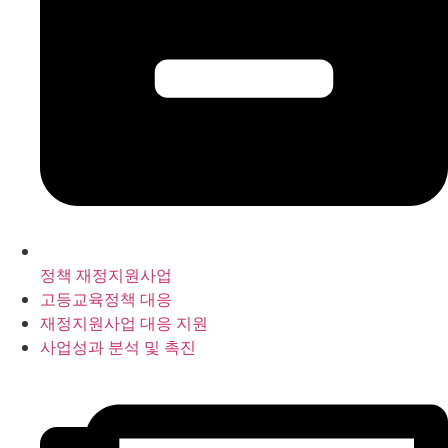
정책 재정지원사업
고등교육정책 대응
재정지원사업 대응 지원
사업성과 분석 및 촉진