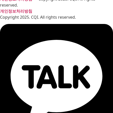
reserved.
개인정보처리방침
Copyright 2025. CQI. All rights reserved.