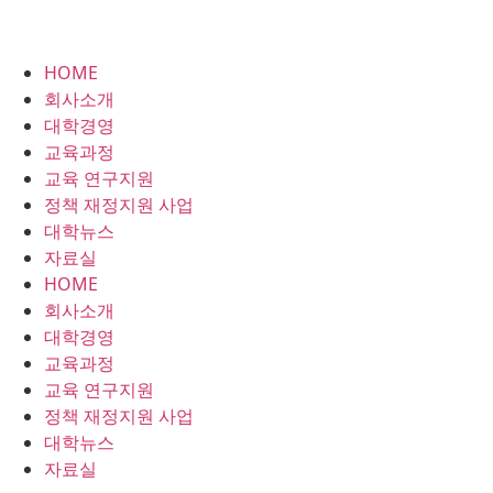
HOME
회사소개
대학경영
교육과정
교육 연구지원
정책 재정지원 사업
대학뉴스
자료실
HOME
회사소개
대학경영
교육과정
교육 연구지원
정책 재정지원 사업
대학뉴스
자료실