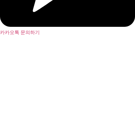
카카오톡 문의하기