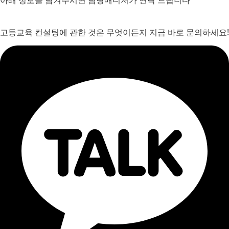
아래 정보를 남겨주시면 담당매니저가 연락 드립니다
고등교육 컨설팅에 관한 것은 무엇이든지 지금 바로 문의하세요!