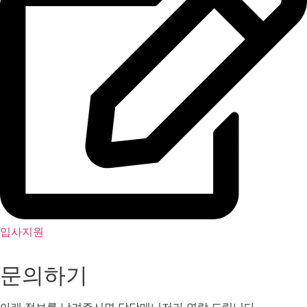
입사지원
문의하기