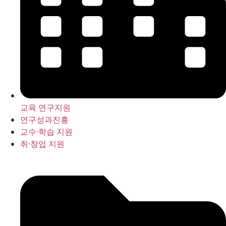
교육 연구지원
연구성과진흥
교수·학습 지원
취·창업 지원