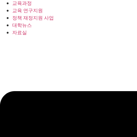
교육과정
교육 연구지원
정책 재정지원 사업
대학뉴스
자료실