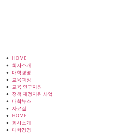
HOME
회사소개
대학경영
교육과정
교육 연구지원
정책 재정지원 사업
대학뉴스
자료실
HOME
회사소개
대학경영