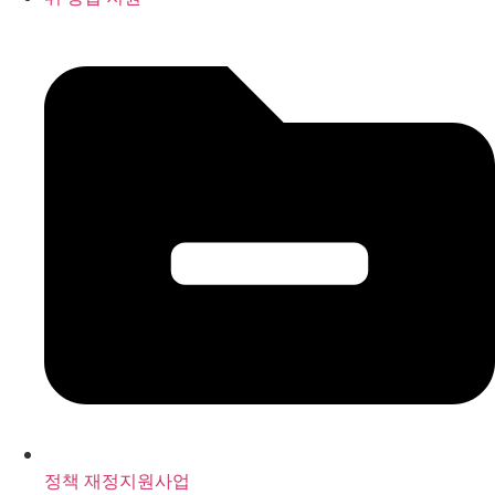
정책 재정지원사업