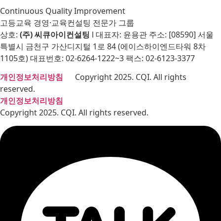
Continuous Quality Improvement
고등교육 경영·교육컨설팅 전문가 그룹
상호:
(주) 씨큐아이컨설팅
l 대표자: 윤용관 주소: [08590] 서울
특별시 금천구 가산디지털 1로 84 (에이스하이엔드타워 8차
1105호) 대표번호: 02-6264-1222~3 팩스: 02-6123-3377
개인정보처리방침
Copyright 2025. CQI. All rights
reserved.
개인정보처리방침
Copyright 2025. CQI. All rights reserved.