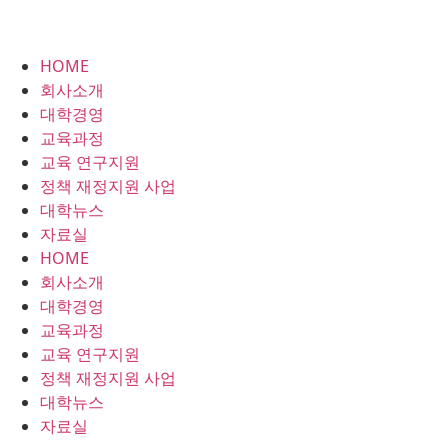
HOME
회사소개
대학경영
교육과정
교육 연구지원
정책 재정지원 사업
대학뉴스
자료실
HOME
회사소개
대학경영
교육과정
교육 연구지원
정책 재정지원 사업
대학뉴스
자료실