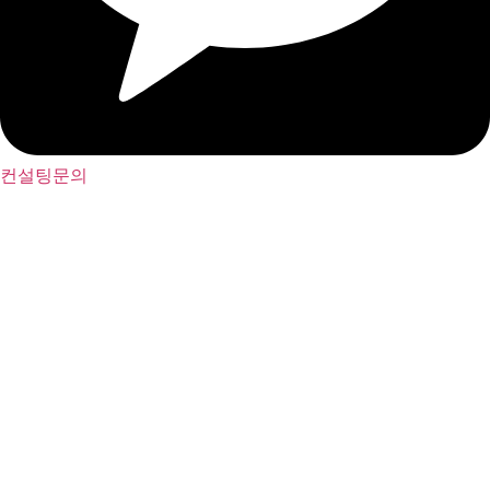
컨설팅문의