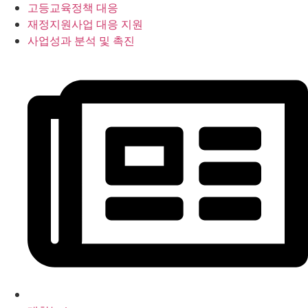
고등교육정책 대응
재정지원사업 대응 지원
사업성과 분석 및 촉진