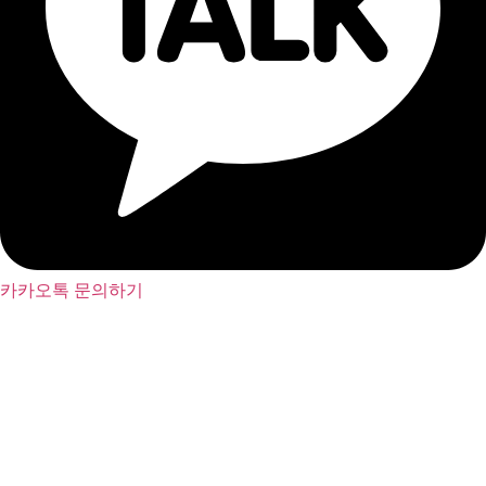
카카오톡 문의하기