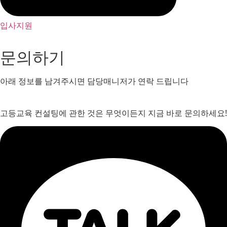
입사지원
문의하기
아래 정보를 남겨주시면 담당매니저가 연락 드립니다
고등교육 컨설팅에 관한 것은 무엇이든지 지금 바로 문의하세요!