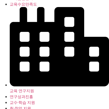
교육수요만족도
교육 연구지원
연구성과진흥
교수·학습 지원
취·창업 지원