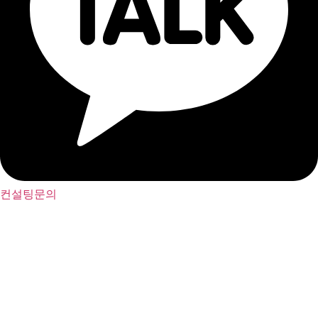
컨설팅문의