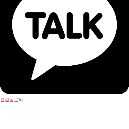
컨설팅문의