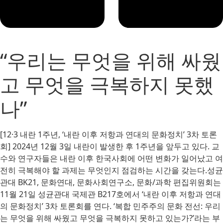
“우리는 무엇을 위해 싸웠
고 무엇을 극복하지 못했
나”
[12·3 내란 1주년, ‘내란 이후 저항과 연대의 문화정치’ 3차 토론
회] 2024년 12월 3일 내란이 발생한 후 1주년을 앞두고 있다. 교
수와 연구자들은 내란 이후 한국사회에 어떤 변화가 일어났고 여
전히 극복해야 할 과제는 무엇인지 점검하는 시간을 갖는다.성균
관대 BK21, 문화연대, 문화사회연구소, 문화/과학 편집위원회는
11월 21일 성균관대 국제관 B217호에서 ‘내란 이후 저항과 연대
의 문화정치’ 3차 토론회를 연다. ‘복합 민주주의 문화 전선: 우리
는 무엇을 위해 싸웠고 무엇을 극복하지 못하고 있는가?’라는 부