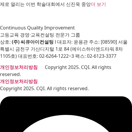
제로 열리는 이번 학술대회에서 신진욱 중앙
더 보기
Continuous Quality Improvement
고등교육 경영·교육컨설팅 전문가 그룹
상호:
(주) 씨큐아이컨설팅
l 대표자: 윤용관 주소: [08590] 서울
특별시 금천구 가산디지털 1로 84 (에이스하이엔드타워 8차
1105호) 대표번호: 02-6264-1222~3 팩스: 02-6123-3377
개인정보처리방침
Copyright 2025. CQI. All rights
reserved.
개인정보처리방침
Copyright 2025. CQI. All rights reserved.