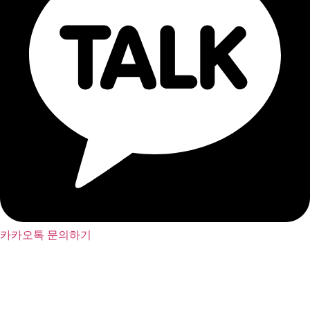
카카오톡 문의하기