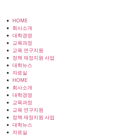
HOME
회사소개
대학경영
교육과정
교육 연구지원
정책 재정지원 사업
대학뉴스
자료실
HOME
회사소개
대학경영
교육과정
교육 연구지원
정책 재정지원 사업
대학뉴스
자료실