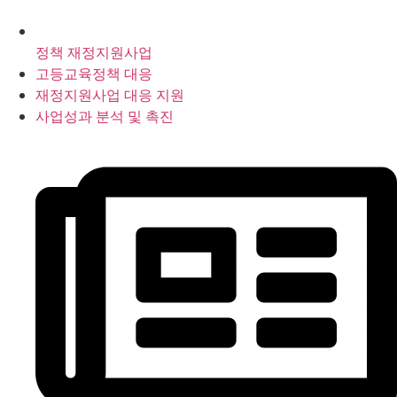
정책 재정지원사업
고등교육정책 대응
재정지원사업 대응 지원
사업성과 분석 및 촉진