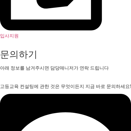
입사지원
문의하기
아래 정보를 남겨주시면 담당매니저가 연락 드립니다
고등교육 컨설팅에 관한 것은 무엇이든지 지금 바로 문의하세요!