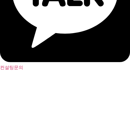
컨설팅문의