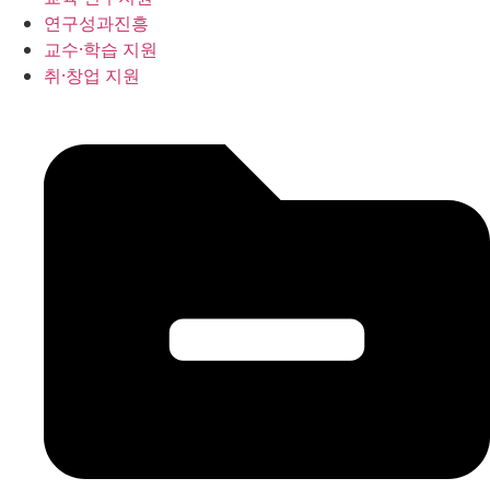
연구성과진흥
교수·학습 지원
취·창업 지원