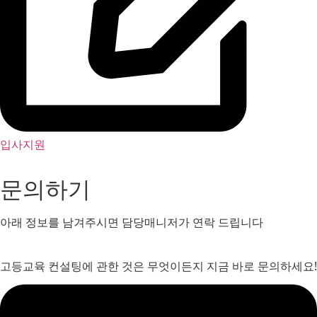
입사지원
문의하기
아래 정보를 남겨주시면 담당매니저가 연락 드립니다
고등교육 컨설팅에 관한 것은 무엇이든지 지금 바로 문의하세요!