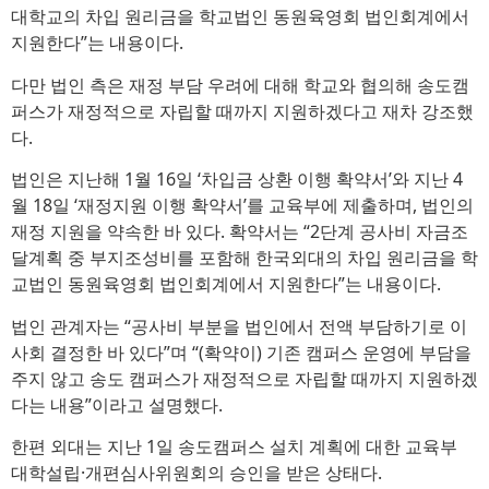
대학교의 차입 원리금을 학교법인 동원육영회 법인회계에서
지원한다”는 내용이다.
다만 법인 측은 재정 부담 우려에 대해 학교와 협의해 송도캠
퍼스가 재정적으로 자립할 때까지 지원하겠다고 재차 강조했
다.
법인은 지난해 1월 16일 ‘차입금 상환 이행 확약서’와 지난 4
월 18일 ‘재정지원 이행 확약서’를 교육부에 제출하며, 법인의
재정 지원을 약속한 바 있다. 확약서는 “2단계 공사비 자금조
달계획 중 부지조성비를 포함해 한국외대의 차입 원리금을 학
교법인 동원육영회 법인회계에서 지원한다”는 내용이다.
법인 관계자는 “공사비 부분을 법인에서 전액 부담하기로 이
사회 결정한 바 있다”며 “(확약이) 기존 캠퍼스 운영에 부담을
주지 않고 송도 캠퍼스가 재정적으로 자립할 때까지 지원하겠
다는 내용”이라고 설명했다.
한편 외대는 지난 1일 송도캠퍼스 설치 계획에 대한 교육부
대학설립·개편심사위원회의 승인을 받은 상태다.