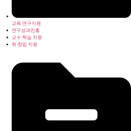
교육 연구지원
연구성과진흥
교수·학습 지원
취·창업 지원