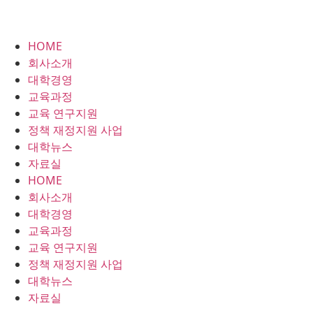
HOME
회사소개
대학경영
교육과정
교육 연구지원
정책 재정지원 사업
대학뉴스
자료실
HOME
회사소개
대학경영
교육과정
교육 연구지원
정책 재정지원 사업
대학뉴스
자료실