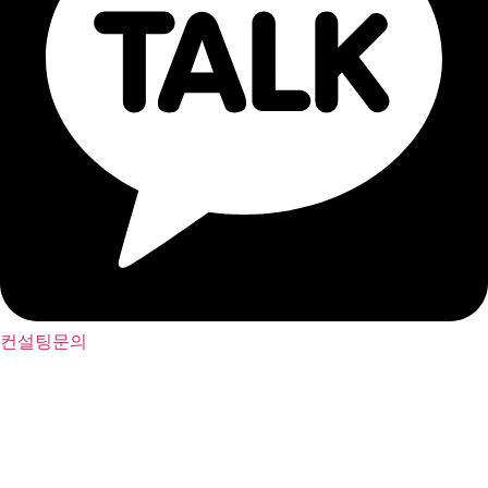
컨설팅문의