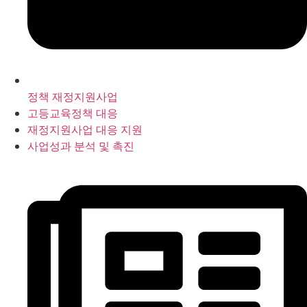
정책 재정지원사업
고등교육정책 대응
재정지원사업 대응 지원
사업성과 분석 및 촉진