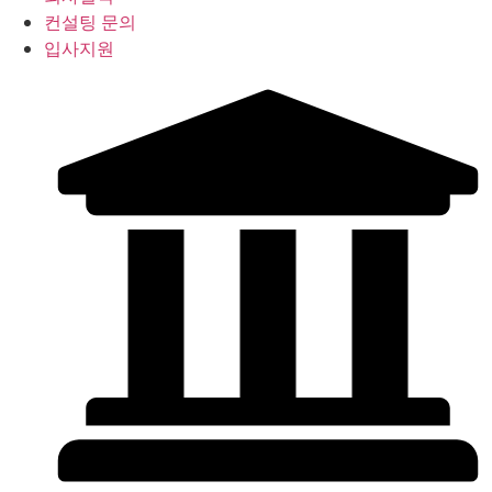
컨설팅 문의
입사지원