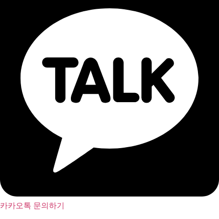
카카오톡 문의하기