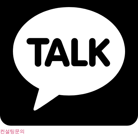
컨설팅문의