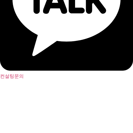
컨설팅문의