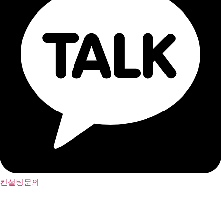
컨설팅문의