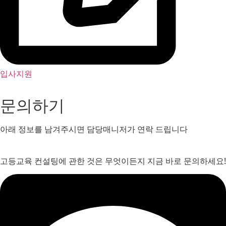
입사지원
문의하기
아래 정보를 남겨주시면 담당매니저가 연락 드립니다
고등교육 컨설팅에 관한 것은 무엇이든지 지금 바로 문의하세요!