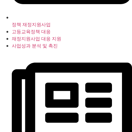
정책 재정지원사업
고등교육정책 대응
재정지원사업 대응 지원
사업성과 분석 및 촉진