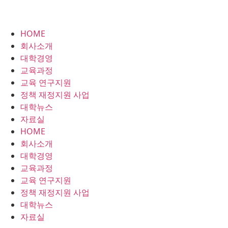
HOME
회사소개
대학경영
교육과정
교육 연구지원
정책 재정지원 사업
대학뉴스
자료실
HOME
회사소개
대학경영
교육과정
교육 연구지원
정책 재정지원 사업
대학뉴스
자료실