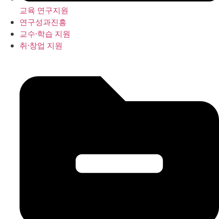
교육 연구지원
연구성과진흥
교수·학습 지원
취·창업 지원