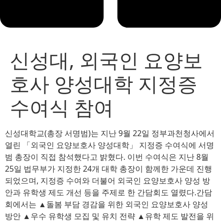
신성대, 외국인 요양보
호사 양성대학 지정증
수여식 참여
신성대학교(총장 서명범)는 지난 9월 22일 정부과천청사에서
열린 「외국인 요양보호사 양성대학」 지정증 수여식에 서명
범 총장이 직접 참석했다고 밝혔다. 이번 수여식은 지난 8월
25일 법무부가 지정한 24개 대학 총장이 함께한 가운데 진행
되었으며, 지정증 수여와 더불어 외국인 요양보호사 양성 방
안과 유학생 제도 개선 등을 주제로 한 간담회도 열렸다.간담
회에서는 ▲돌봄 부담 경감을 위한 외국인 요양보호사 양성
방안 ▲우수 유학생 모집 및 유치 전략 ▲유학 제도 발전을 위