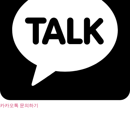
카카오톡 문의하기