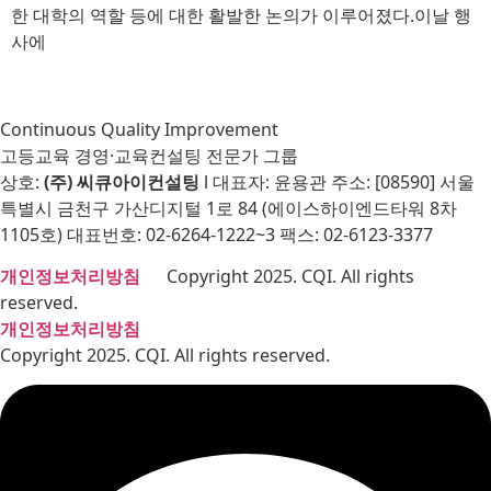
한 대학의 역할 등에 대한 활발한 논의가 이루어졌다.이날 행
사에
Continuous Quality Improvement
고등교육 경영·교육컨설팅 전문가 그룹
상호:
(주) 씨큐아이컨설팅
l 대표자: 윤용관 주소: [08590] 서울
특별시 금천구 가산디지털 1로 84 (에이스하이엔드타워 8차
1105호) 대표번호: 02-6264-1222~3 팩스: 02-6123-3377
개인정보처리방침
Copyright 2025. CQI. All rights
reserved.
개인정보처리방침
Copyright 2025. CQI. All rights reserved.