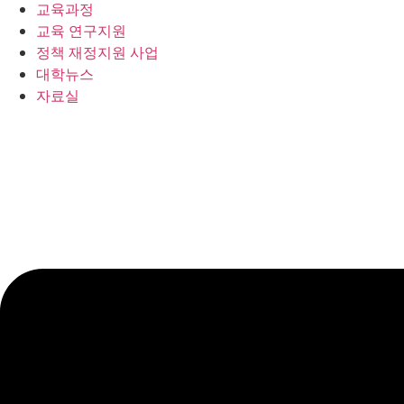
교육과정
교육 연구지원
정책 재정지원 사업
대학뉴스
자료실