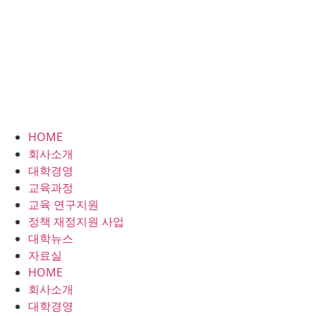
HOME
회사소개
대학경영
교육과정
교육 연구지원
정책 재정지원 사업
대학뉴스
자료실
HOME
회사소개
대학경영