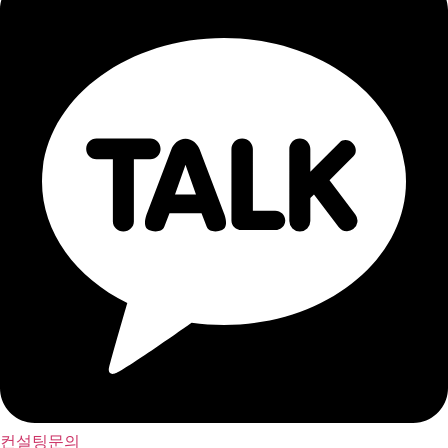
컨설팅문의