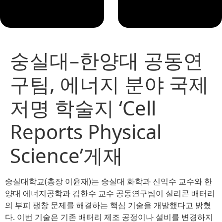
숭실대–한양대 공동연
구팀, 에너지 분야 국제
저명 학술지 ‘Cell
Reports Physical
Science’게재
숭실대학교(총장 이윤재)는 숭실대 화학과 신익수 교수와 한
양대 에너지공학과 김한수 교수 공동연구팀이 실리콘 배터리
의 부피 팽창 문제를 해결하는 핵심 기술을 개발했다고 밝혔
다. 이번 기술은 기존 배터리 제조 공정이나 설비를 변경하지