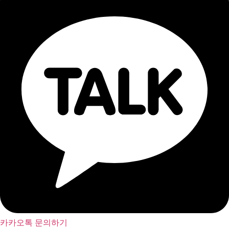
카카오톡 문의하기