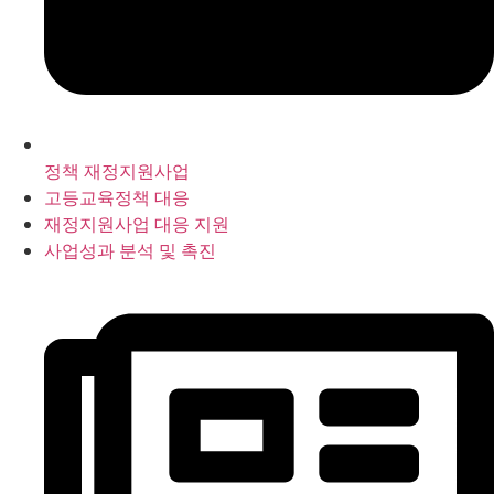
정책 재정지원사업
고등교육정책 대응
재정지원사업 대응 지원
사업성과 분석 및 촉진