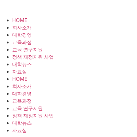
HOME
회사소개
대학경영
교육과정
교육 연구지원
정책 재정지원 사업
대학뉴스
자료실
HOME
회사소개
대학경영
교육과정
교육 연구지원
정책 재정지원 사업
대학뉴스
자료실