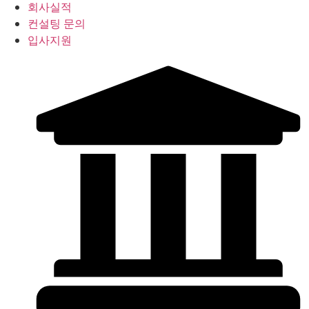
회사실적
컨설팅 문의
입사지원