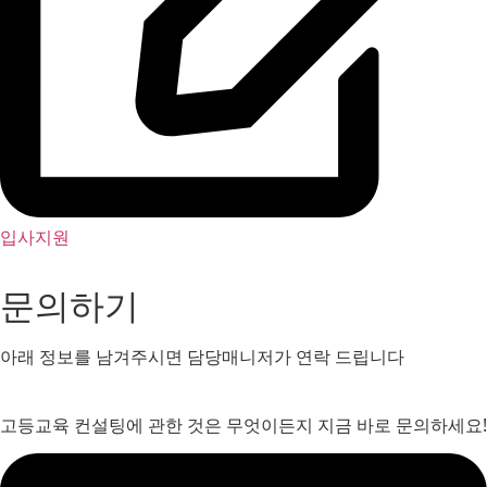
입사지원
문의하기
아래 정보를 남겨주시면 담당매니저가 연락 드립니다
고등교육 컨설팅에 관한 것은 무엇이든지 지금 바로 문의하세요!