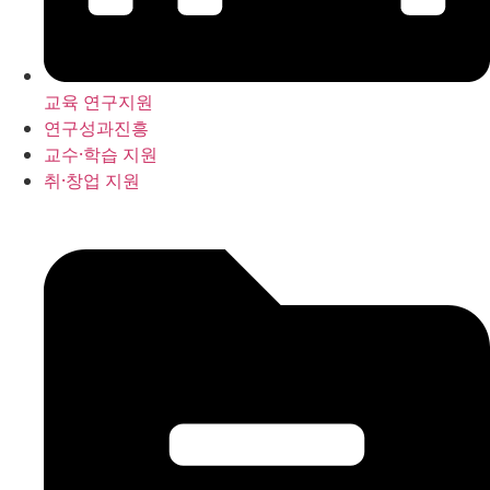
교육 연구지원
연구성과진흥
교수·학습 지원
취·창업 지원