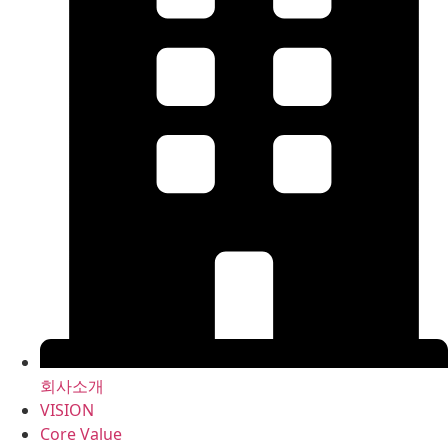
회사소개
VISION
Core Value