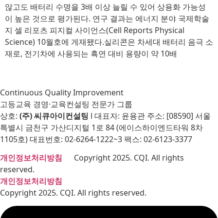
않고도 배터리 수명을 3배 이상 늘릴 수 있어 상용화 가능성
이 높은 것으로 평가된다. 연구 결과는 에너지 분야 국제학술
지 셀 리포츠 피지컬 사이언스(Cell Reports Physical
Science) 10월호에 게재됐다.실리콘은 차세대 배터리 음극 소
재로, 전기차에 사용되는 흑연 대비 용량이 약 10배
Continuous Quality Improvement
고등교육 경영·교육컨설팅 전문가 그룹
상호:
(주) 씨큐아이컨설팅
l 대표자: 윤용관 주소: [08590] 서울
특별시 금천구 가산디지털 1로 84 (에이스하이엔드타워 8차
1105호) 대표번호: 02-6264-1222~3 팩스: 02-6123-3377
개인정보처리방침
Copyright 2025. CQI. All rights
reserved.
개인정보처리방침
Copyright 2025. CQI. All rights reserved.