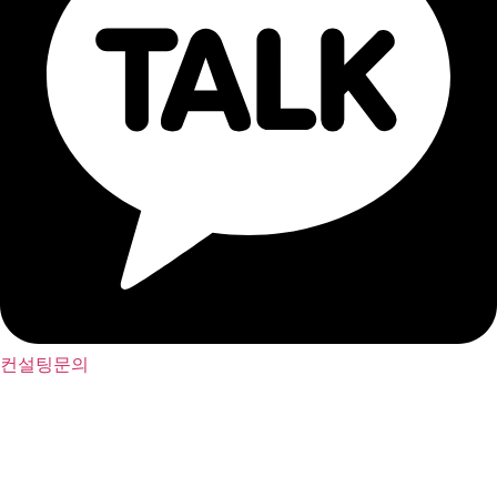
컨설팅문의