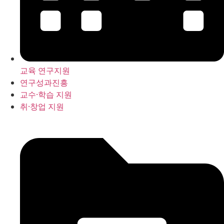
교육 연구지원
연구성과진흥
교수·학습 지원
취·창업 지원