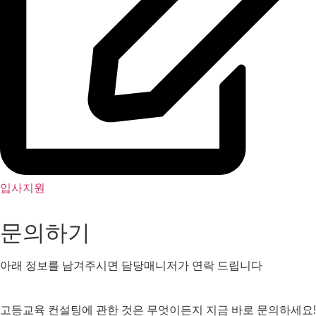
입사지원
문의하기
아래 정보를 남겨주시면 담당매니저가 연락 드립니다
고등교육 컨설팅에 관한 것은 무엇이든지 지금 바로 문의하세요!