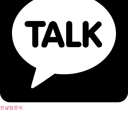
컨설팅문의