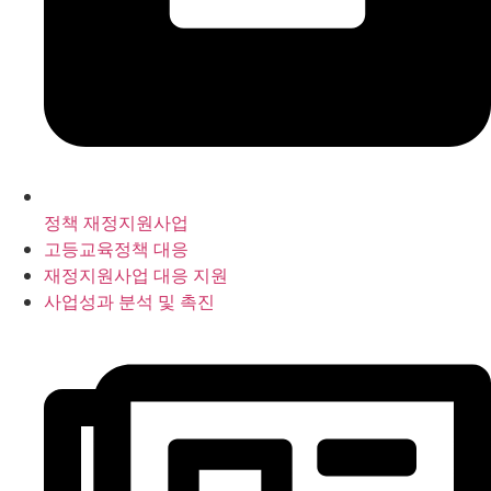
정책 재정지원사업
고등교육정책 대응
재정지원사업 대응 지원
사업성과 분석 및 촉진