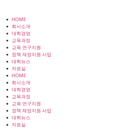
HOME
회사소개
대학경영
교육과정
교육 연구지원
정책 재정지원 사업
대학뉴스
자료실
HOME
회사소개
대학경영
교육과정
교육 연구지원
정책 재정지원 사업
대학뉴스
자료실