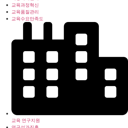
교육과정혁신
교육품질관리
교육수요만족도
교육 연구지원
연구성과진흥