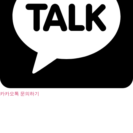
카카오톡 문의하기