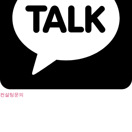
컨설팅문의