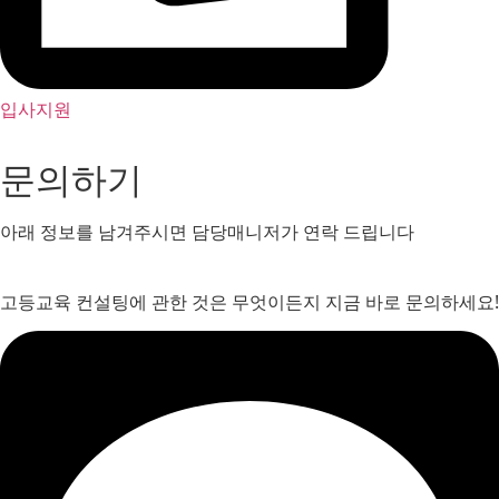
입사지원
문의하기
아래 정보를 남겨주시면 담당매니저가 연락 드립니다
고등교육 컨설팅에 관한 것은 무엇이든지 지금 바로 문의하세요!