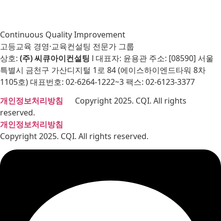
Continuous Quality Improvement
고등교육 경영·교육컨설팅 전문가 그룹
상호:
(주) 씨큐아이컨설팅
l 대표자: 윤용관 주소: [08590] 서울
특별시 금천구 가산디지털 1로 84 (에이스하이엔드타워 8차
1105호) 대표번호: 02-6264-1222~3 팩스: 02-6123-3377
개인정보처리방침
Copyright 2025. CQI. All rights
reserved.
개인정보처리방침
Copyright 2025. CQI. All rights reserved.