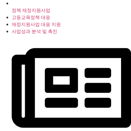
정책 재정지원사업
고등교육정책 대응
재정지원사업 대응 지원
사업성과 분석 및 촉진