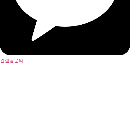
컨설팅문의