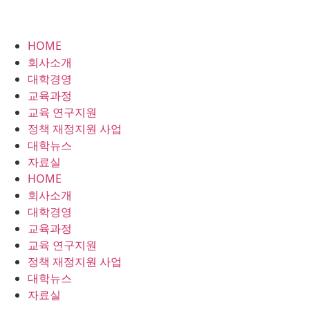
HOME
회사소개
대학경영
교육과정
교육 연구지원
정책 재정지원 사업
대학뉴스
자료실
HOME
회사소개
대학경영
교육과정
교육 연구지원
정책 재정지원 사업
대학뉴스
자료실