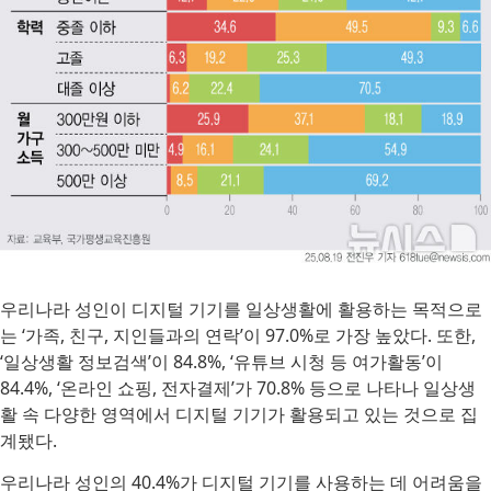
우리나라 성인이 디지털 기기를 일상생활에 활용하는 목적으로
는 ‘가족, 친구, 지인들과의 연락’이 97.0%로 가장 높았다. 또한,
‘일상생활 정보검색’이 84.8%, ‘유튜브 시청 등 여가활동’이
84.4%, ‘온라인 쇼핑, 전자결제’가 70.8% 등으로 나타나 일상생
활 속 다양한 영역에서 디지털 기기가 활용되고 있는 것으로 집
계됐다.
우리나라 성인의 40.4%가 디지털 기기를 사용하는 데 어려움을