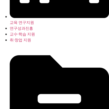
교육 연구지원
연구성과진흥
교수·학습 지원
취·창업 지원