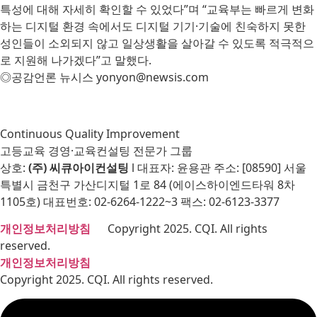
특성에 대해 자세히 확인할 수 있었다”며 “교육부는 빠르게 변화
하는 디지털 환경 속에서도 디지털 기기·기술에 친숙하지 못한
성인들이 소외되지 않고 일상생활을 살아갈 수 있도록 적극적으
로 지원해 나가겠다”고 말했다.
◎공감언론 뉴시스 yonyon@newsis.com
Continuous Quality Improvement
고등교육 경영·교육컨설팅 전문가 그룹
상호:
(주) 씨큐아이컨설팅
l 대표자: 윤용관 주소: [08590] 서울
특별시 금천구 가산디지털 1로 84 (에이스하이엔드타워 8차
1105호) 대표번호: 02-6264-1222~3 팩스: 02-6123-3377
개인정보처리방침
Copyright 2025. CQI. All rights
reserved.
개인정보처리방침
Copyright 2025. CQI. All rights reserved.