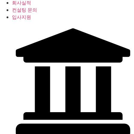
회사실적
컨설팅 문의
입사지원