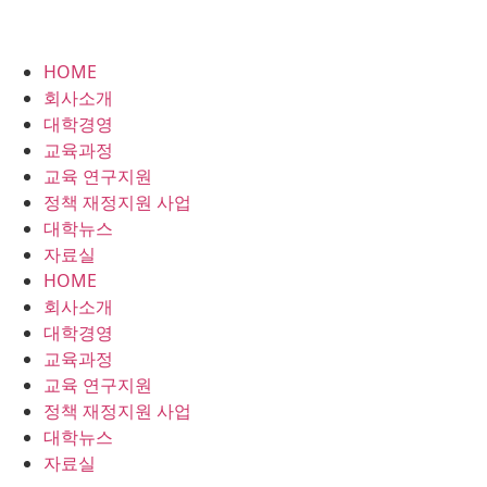
HOME
회사소개
대학경영
교육과정
교육 연구지원
정책 재정지원 사업
대학뉴스
자료실
HOME
회사소개
대학경영
교육과정
교육 연구지원
정책 재정지원 사업
대학뉴스
자료실