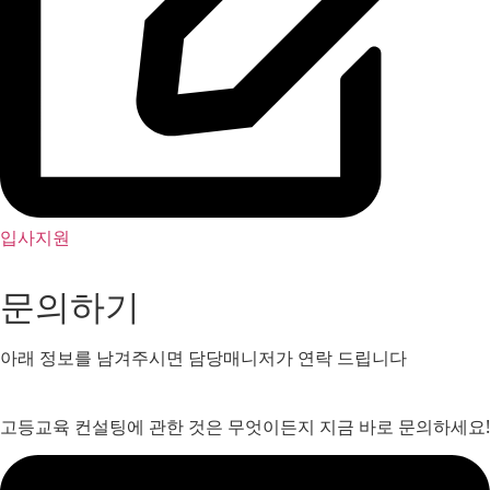
입사지원
문의하기
아래 정보를 남겨주시면 담당매니저가 연락 드립니다
고등교육 컨설팅에 관한 것은 무엇이든지 지금 바로 문의하세요!