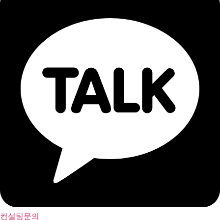
컨설팅문의