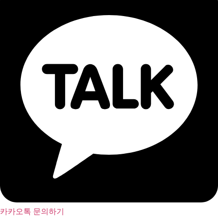
카카오톡 문의하기