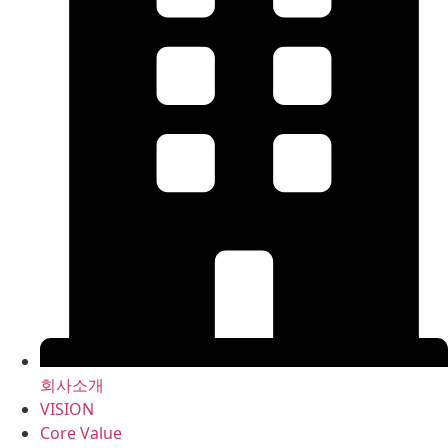
회사소개
VISION
Core Value