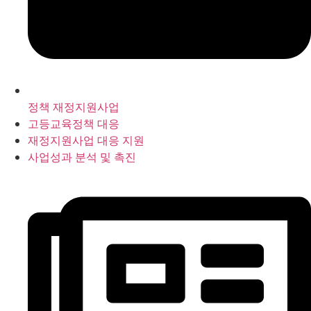
정책 재정지원사업
고등교육정책 대응
재정지원사업 대응 지원
사업성과 분석 및 촉진