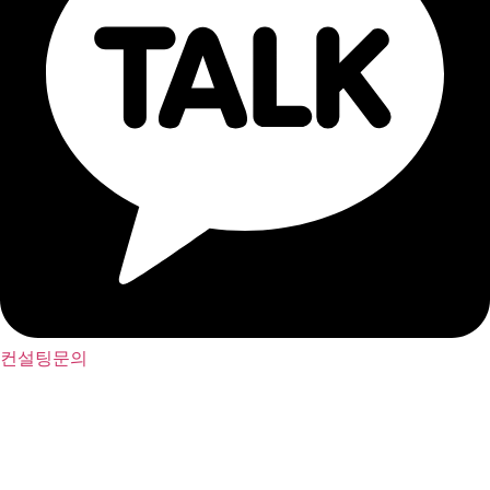
컨설팅문의