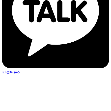
컨설팅문의