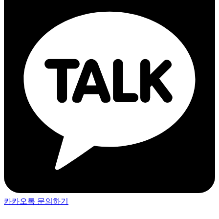
카카오톡 문의하기