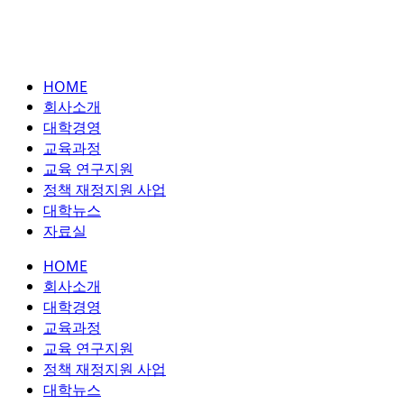
HOME
회사소개
대학경영
교육과정
교육 연구지원
정책 재정지원 사업
대학뉴스
자료실
HOME
회사소개
대학경영
교육과정
교육 연구지원
정책 재정지원 사업
대학뉴스