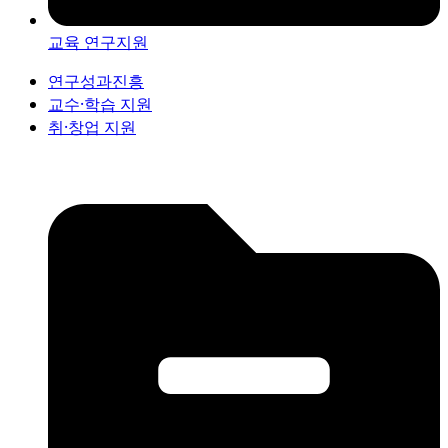
교육 연구지원
연구성과진흥
교수·학습 지원
취·창업 지원