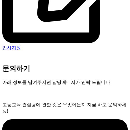
입사지원
문의하기
아래 정보를 남겨주시면 담당매니저가 연락 드립니다
고등교육 컨설팅에 관한 것은 무엇이든지 지금 바로 문의하세
요!