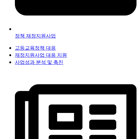
정책 재정지원사업
고등교육정책 대응
재정지원사업 대응 지원
사업성과 분석 및 촉진