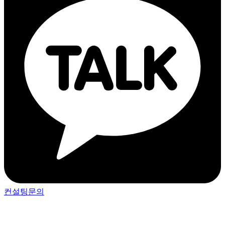
컨설팅문의