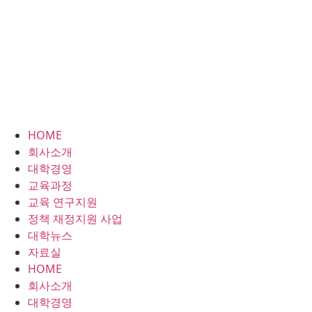
HOME
회사소개
대학경영
교육과정
교육 연구지원
정책 재정지원 사업
대학뉴스
자료실
HOME
회사소개
대학경영