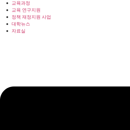
교육과정
교육 연구지원
정책 재정지원 사업
대학뉴스
자료실