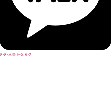
카카오톡 문의하기