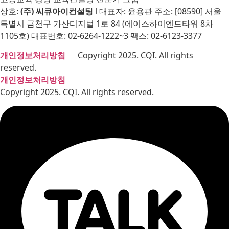
상호:
(주) 씨큐아이컨설팅
l 대표자: 윤용관 주소: [08590] 서울
특별시 금천구 가산디지털 1로 84 (에이스하이엔드타워 8차
1105호) 대표번호: 02-6264-1222~3 팩스: 02-6123-3377
개인정보처리방침
Copyright 2025. CQI. All rights
reserved.
개인정보처리방침
Copyright 2025. CQI. All rights reserved.