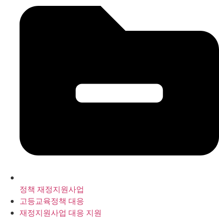
정책 재정지원사업
고등교육정책 대응
재정지원사업 대응 지원