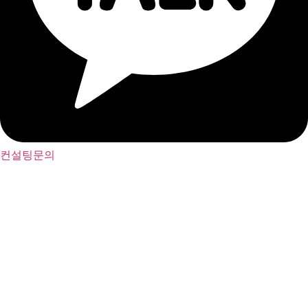
컨설팅문의