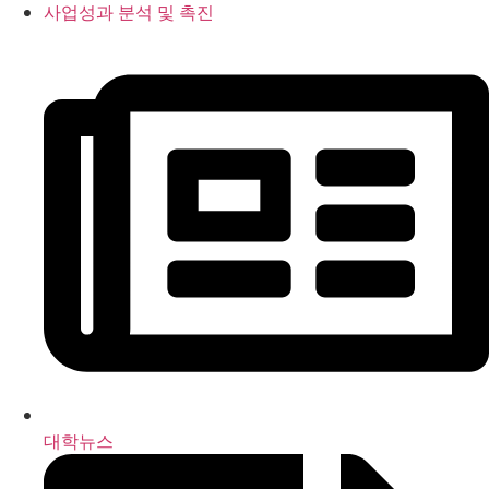
사업성과 분석 및 촉진
대학뉴스