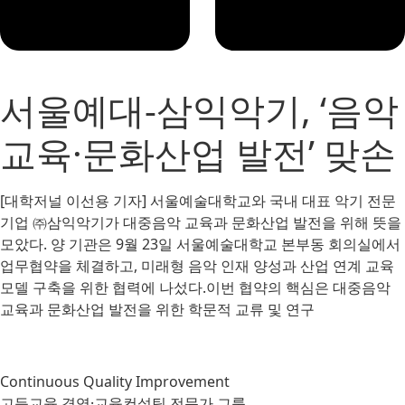
서울예대-삼익악기, ‘음악
교육·문화산업 발전’ 맞손
[대학저널 이선용 기자] 서울예술대학교와 국내 대표 악기 전문
기업 ㈜삼익악기가 대중음악 교육과 문화산업 발전을 위해 뜻을
모았다. 양 기관은 9월 23일 서울예술대학교 본부동 회의실에서
업무협약을 체결하고, 미래형 음악 인재 양성과 산업 연계 교육
모델 구축을 위한 협력에 나섰다.이번 협약의 핵심은 대중음악
교육과 문화산업 발전을 위한 학문적 교류 및 연구
Continuous Quality Improvement
고등교육 경영·교육컨설팅 전문가 그룹