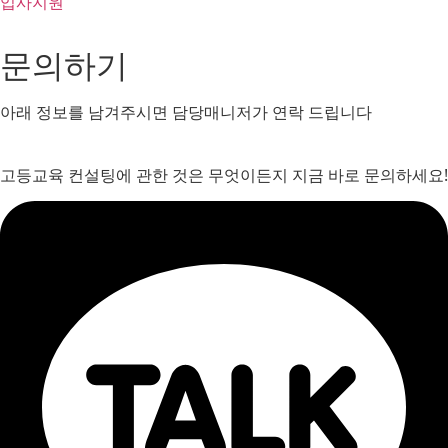
입사지원
문의하기
아래 정보를 남겨주시면 담당매니저가 연락 드립니다
고등교육 컨설팅에 관한 것은 무엇이든지 지금 바로 문의하세요!