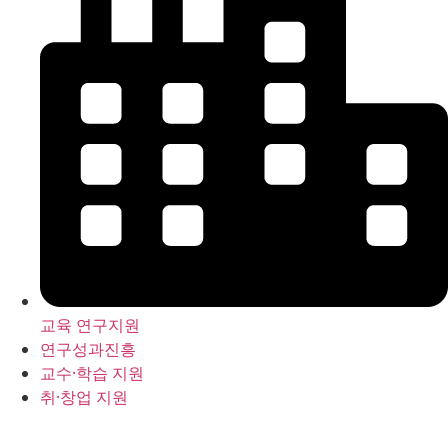
교육 연구지원
연구성과진흥
교수·학습 지원
취·창업 지원