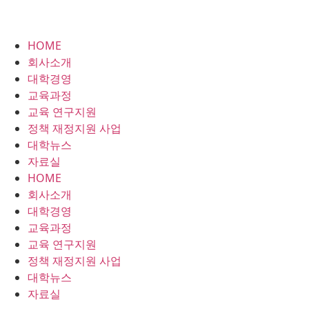
HOME
회사소개
대학경영
교육과정
교육 연구지원
정책 재정지원 사업
대학뉴스
자료실
HOME
회사소개
대학경영
교육과정
교육 연구지원
정책 재정지원 사업
대학뉴스
자료실