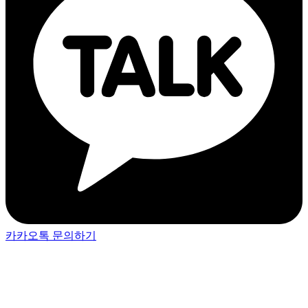
카카오톡 문의하기