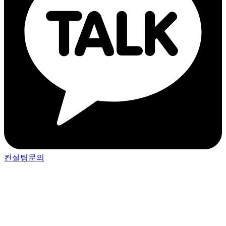
컨설팅문의