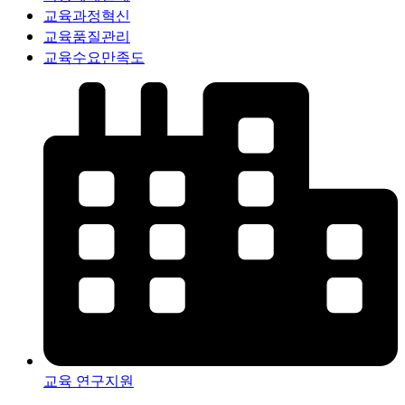
교육과정혁신
교육품질관리
교육수요만족도
교육 연구지원