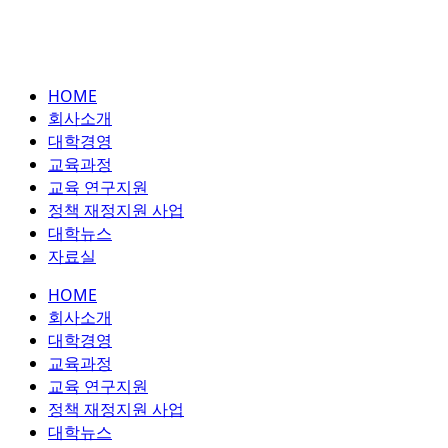
HOME
회사소개
대학경영
교육과정
교육 연구지원
정책 재정지원 사업
대학뉴스
자료실
HOME
회사소개
대학경영
교육과정
교육 연구지원
정책 재정지원 사업
대학뉴스