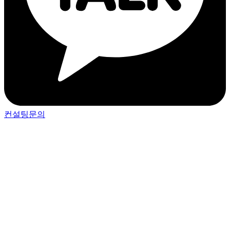
컨설팅문의