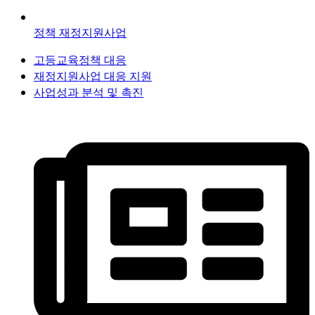
정책 재정지원사업
고등교육정책 대응
재정지원사업 대응 지원
사업성과 분석 및 촉진