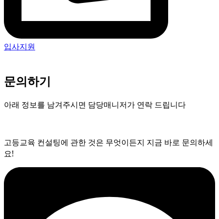
입사지원
문의하기
아래 정보를 남겨주시면 담당매니저가 연락 드립니다
고등교육 컨설팅에 관한 것은 무엇이든지 지금 바로 문의하세
요!