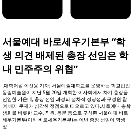
서울예대 바로세우기본부 “학
생 의견 배제된 총장 선임은 학
내 민주주의 위협”
[대학저널 이선용 기자] 서울예술대학교를 운영하는 학교법인
동랑예술원이 지난 5월 20일 개최한 이사회에서 차기 총장을
선임한 가운데, 총장 선임 과정의 절차적 정당성과 구성원 참
여 배제 문제가 심각한 쟁점으로 떠오르고 있다.서울예대 총학
생회를 비롯한 교수, 직원, 동문 등으로 구성된 서울예대 바로
세우기본부(이하 바로세우기본부)는 이번 총장 선임이 학생
및