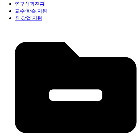
연구성과진흥
교수·학습 지원
취·창업 지원