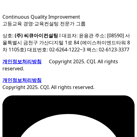
Continuous Quality Improvement
고등교육 경영·교육컨설팅 전문가 그룹
상호:
(주) 씨큐아이컨설팅
l 대표자: 윤용관 주소: [08590] 서
울특별시 금천구 가산디지털 1로 84 (에이스하이엔드타워 8
차 1105호) 대표번호: 02-6264-1222~3 팩스: 02-6123-3377
개인정보처리방침
Copyright 2025. CQI. All rights
reserved.
개인정보처리방침
Copyright 2025. CQI. All rights reserved.