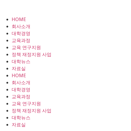
HOME
회사소개
대학경영
교육과정
교육 연구지원
정책 재정지원 사업
대학뉴스
자료실
HOME
회사소개
대학경영
교육과정
교육 연구지원
정책 재정지원 사업
대학뉴스
자료실