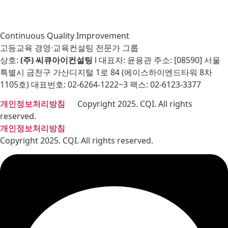
Continuous Quality Improvement
고등교육 경영·교육컨설팅 전문가 그룹
상호:
(주) 씨큐아이컨설팅
l 대표자: 윤용관 주소: [08590] 서울
특별시 금천구 가산디지털 1로 84 (에이스하이엔드타워 8차
1105호) 대표번호: 02-6264-1222~3 팩스: 02-6123-3377
개인정보처리방침
Copyright 2025. CQI. All rights
reserved.
개인정보처리방침
Copyright 2025. CQI. All rights reserved.