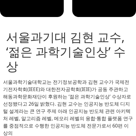
서울과기대 김현 교수,
‘젊은 과학기술인상’ 수
상
서울과학기술대학교는 전기정보공학과 김현 교수가 국제전
기전자학회(IEEE)와 대한전자공학회(IEIE)가 공동 주관하고
해동과학문화재단이 후원하는 ‘젊은 과학기술인상’ 수상자로
선정됐다고 26일 밝혔다. 김현 교수는 인공지능 반도체 디지
털 설계라는 큰 연구 주제 아래 인공지능 반도체 관련 아키텍
처 레벨, 알고리즘 레벨, 메모리 레벨의 융합·통합 플랫폼 연구
를 중점적으로 수행한 인공지능 반도체 전문가로서 60편 이
상의