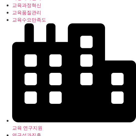
교육과정혁신
교육품질관리
교육수요만족도
교육 연구지원
연구성과진흥