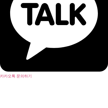
카카오톡 문의하기