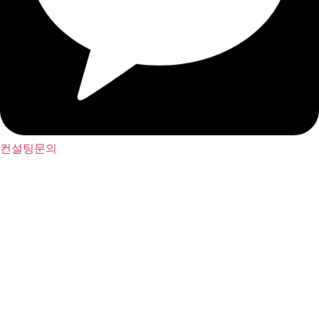
컨설팅문의