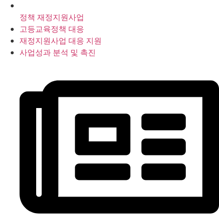
정책 재정지원사업
고등교육정책 대응
재정지원사업 대응 지원
사업성과 분석 및 촉진