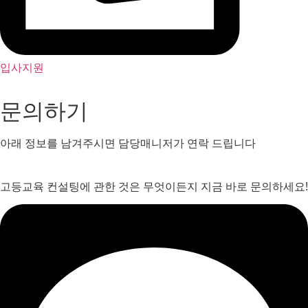
입사지원
문의하기
아래 정보를 남겨주시면 담당매니저가 연락 드립니다
고등교육 컨설팅에 관한 것은 무엇이든지 지금 바로 문의하세요!