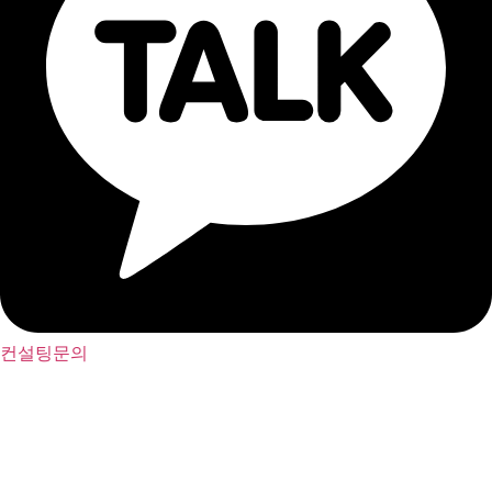
컨설팅문의