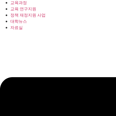
교육과정
교육 연구지원
정책 재정지원 사업
대학뉴스
자료실