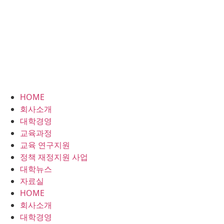
HOME
회사소개
대학경영
교육과정
교육 연구지원
정책 재정지원 사업
대학뉴스
자료실
HOME
회사소개
대학경영