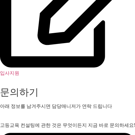
입사지원
문의하기
아래 정보를 남겨주시면 담당매니저가 연락 드립니다
고등교육 컨설팅에 관한 것은 무엇이든지 지금 바로 문의하세요!