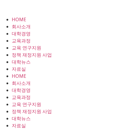
HOME
회사소개
대학경영
교육과정
교육 연구지원
정책 재정지원 사업
대학뉴스
자료실
HOME
회사소개
대학경영
교육과정
교육 연구지원
정책 재정지원 사업
대학뉴스
자료실