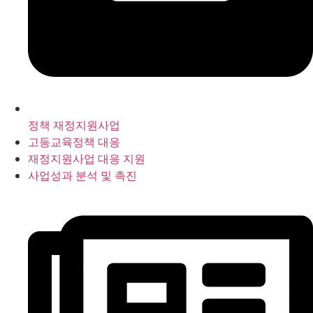
정책 재정지원사업
고등교육정책 대응
재정지원사업 대응 지원
사업성과 분석 및 촉진