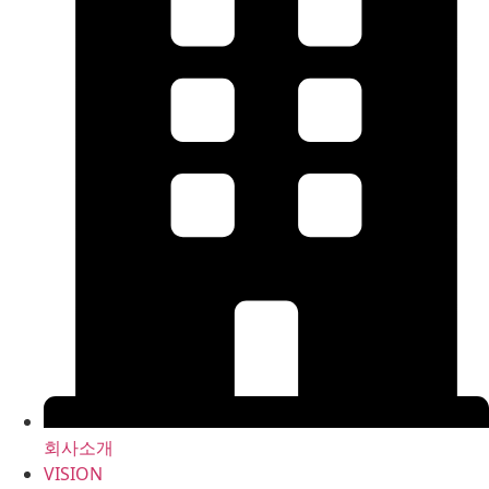
회사소개
VISION