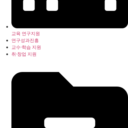
교육 연구지원
연구성과진흥
교수·학습 지원
취·창업 지원