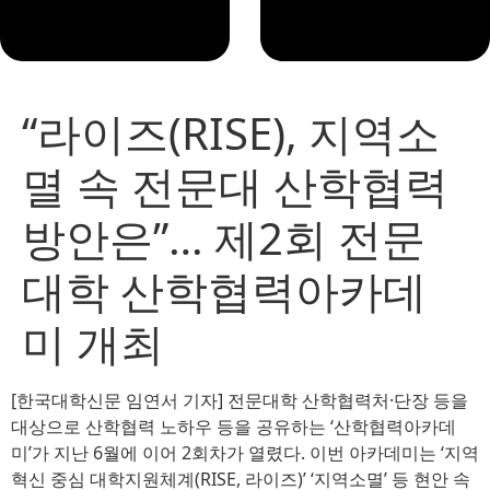
“라이즈(RISE), 지역소
멸 속 전문대 산학협력
방안은”… 제2회 전문
대학 산학협력아카데
미 개최
[한국대학신문 임연서 기자] 전문대학 산학협력처·단장 등을
대상으로 산학협력 노하우 등을 공유하는 ‘산학협력아카데
미’가 지난 6월에 이어 2회차가 열렸다. 이번 아카데미는 ‘지역
혁신 중심 대학지원체계(RISE, 라이즈)’ ‘지역소멸’ 등 현안 속