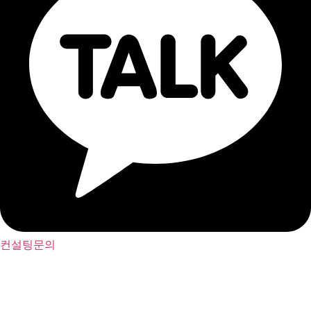
컨설팅문의