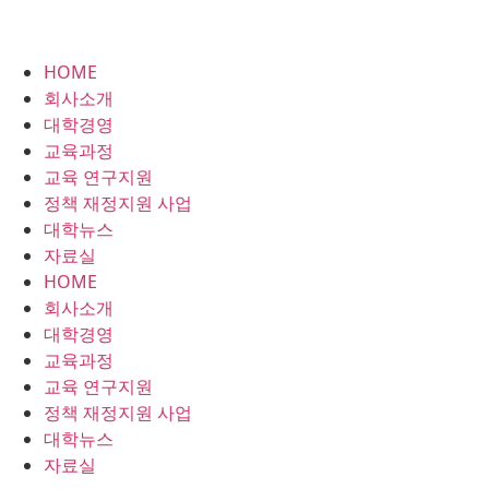
HOME
회사소개
대학경영
교육과정
교육 연구지원
정책 재정지원 사업
대학뉴스
자료실
HOME
회사소개
대학경영
교육과정
교육 연구지원
정책 재정지원 사업
대학뉴스
자료실