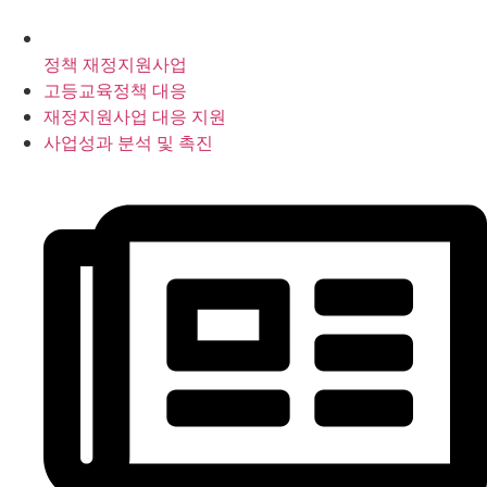
정책 재정지원사업
고등교육정책 대응
재정지원사업 대응 지원
사업성과 분석 및 촉진