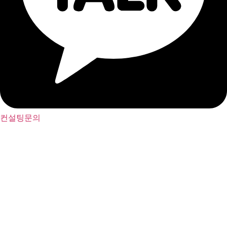
컨설팅문의