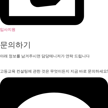
입사지원
문의하기
아래 정보를 남겨주시면 담당매니저가 연락 드립니다
고등교육 컨설팅에 관한 것은 무엇이든지 지금 바로 문의하세요!