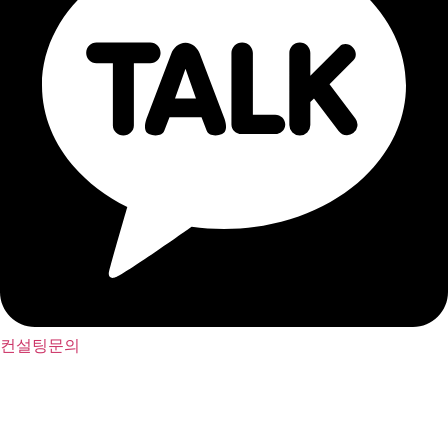
컨설팅문의