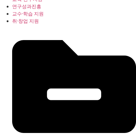
연구성과진흥
교수·학습 지원
취·창업 지원