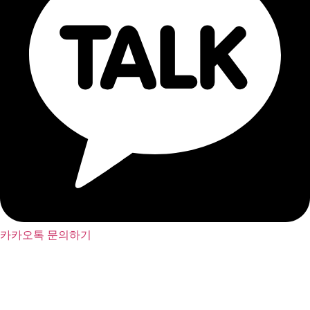
카카오톡 문의하기