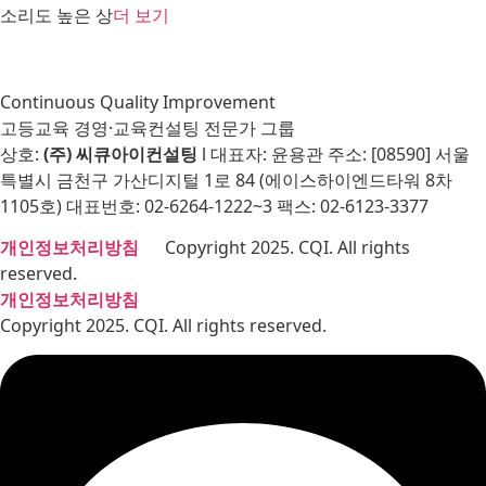
소리도 높은 상
더 보기
Continuous Quality Improvement
고등교육 경영·교육컨설팅 전문가 그룹
상호:
(주) 씨큐아이컨설팅
l 대표자: 윤용관 주소: [08590] 서울
특별시 금천구 가산디지털 1로 84 (에이스하이엔드타워 8차
1105호) 대표번호: 02-6264-1222~3 팩스: 02-6123-3377
개인정보처리방침
Copyright 2025. CQI. All rights
reserved.
개인정보처리방침
Copyright 2025. CQI. All rights reserved.