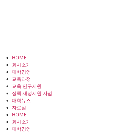
HOME
회사소개
대학경영
교육과정
교육 연구지원
정책 재정지원 사업
대학뉴스
자료실
HOME
회사소개
대학경영