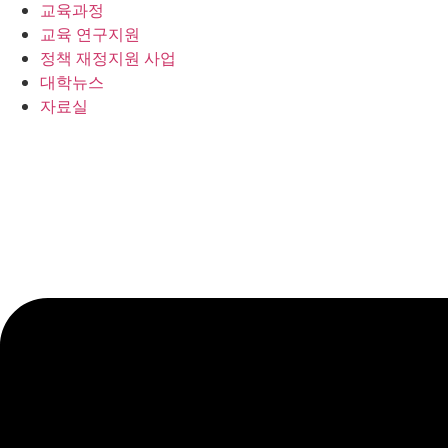
교육과정
교육 연구지원
정책 재정지원 사업
대학뉴스
자료실