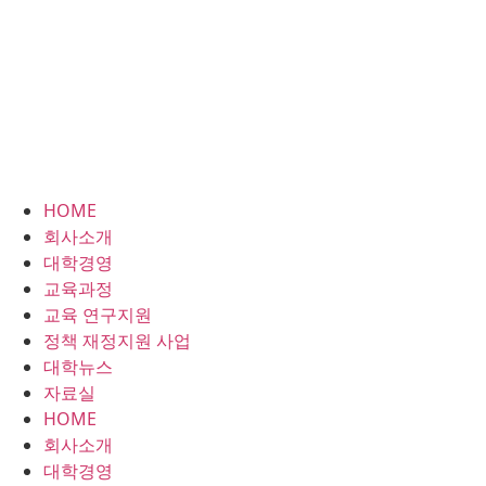
HOME
회사소개
대학경영
교육과정
교육 연구지원
정책 재정지원 사업
대학뉴스
자료실
HOME
회사소개
대학경영