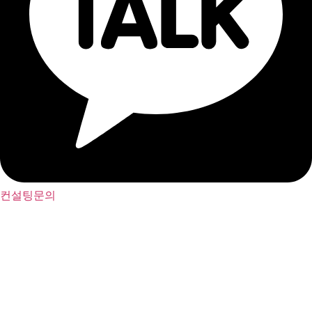
컨설팅문의