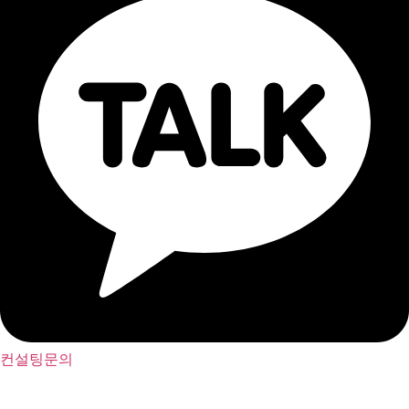
컨설팅문의