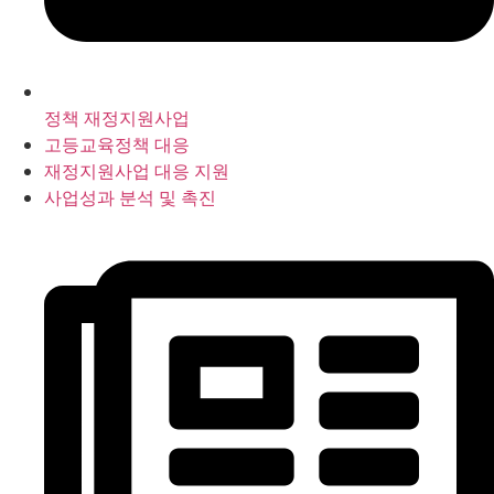
정책 재정지원사업
고등교육정책 대응
재정지원사업 대응 지원
사업성과 분석 및 촉진