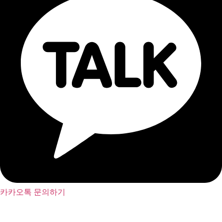
카카오톡 문의하기