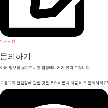
입사지원
문의하기
아래 정보를 남겨주시면 담당매니저가 연락 드립니다
고등교육 컨설팅에 관한 것은 무엇이든지 지금 바로 문의하세요!