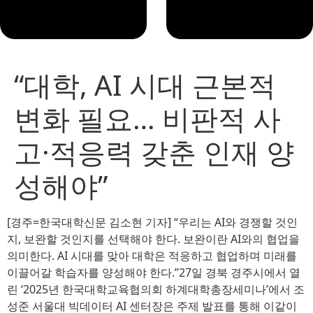
“대학, AI 시대 근본적
변화 필요… 비판적 사
고·적응력 갖춘 인재 양
성해야”
[경주=한국대학신문 김소현 기자] “우리는 AI와 경쟁할 것인
지, 보완할 것인지를 선택해야 한다. 보완이란 AI와의 협업을
의미한다. AI 시대를 맞아 대학은 적응하고 협업하며 미래를
이끌어갈 학습자를 양성해야 한다.”27일 경북 경주시에서 열
린 ‘2025년 한국대학교육협의회 하계대학총장세미나’에서 조
성준 서울대 빅데이터 AI 센터장은 주제 발표를 통해 이같이