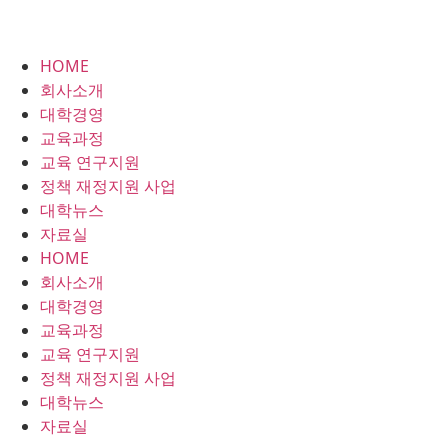
HOME
회사소개
대학경영
교육과정
교육 연구지원
정책 재정지원 사업
대학뉴스
자료실
HOME
회사소개
대학경영
교육과정
교육 연구지원
정책 재정지원 사업
대학뉴스
자료실