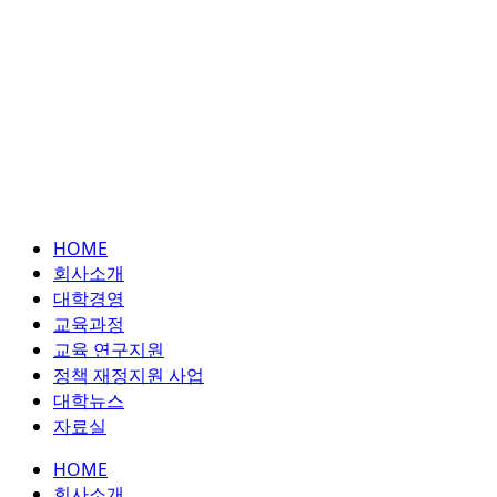
HOME
회사소개
대학경영
교육과정
교육 연구지원
정책 재정지원 사업
대학뉴스
자료실
HOME
회사소개