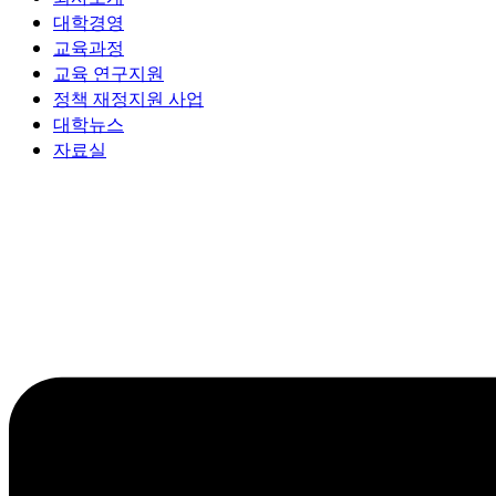
대학경영
교육과정
교육 연구지원
정책 재정지원 사업
대학뉴스
자료실