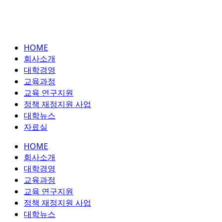
HOME
회사소개
대학경영
교육과정
교육 연구지원
정책 재정지원 사업
대학뉴스
자료실
HOME
회사소개
대학경영
교육과정
교육 연구지원
정책 재정지원 사업
대학뉴스