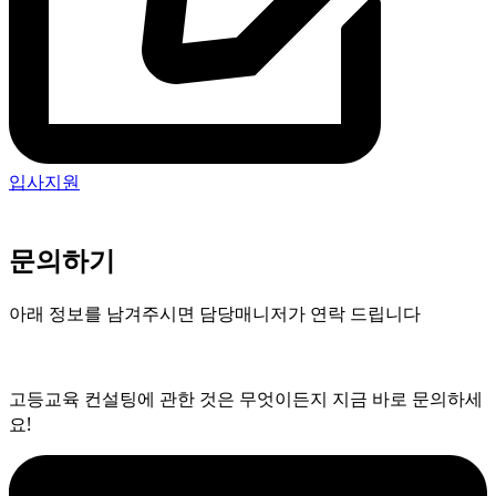
입사지원
문의하기
아래 정보를 남겨주시면 담당매니저가 연락 드립니다
고등교육 컨설팅에 관한 것은 무엇이든지 지금 바로 문의하세
요!