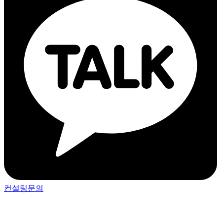
컨설팅문의