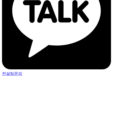
컨설팅문의