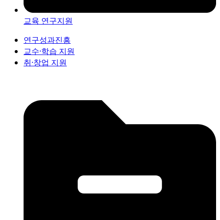
교육 연구지원
연구성과진흥
교수·학습 지원
취·창업 지원