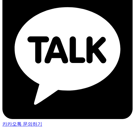
카카오톡 문의하기