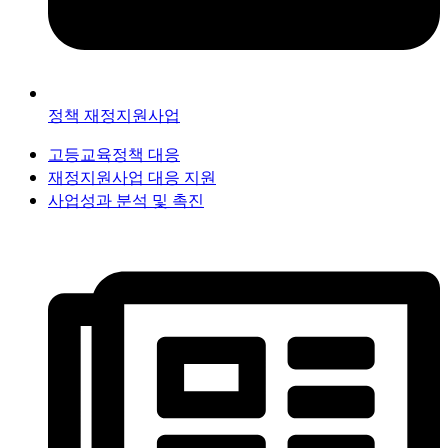
정책 재정지원사업
고등교육정책 대응
재정지원사업 대응 지원
사업성과 분석 및 촉진