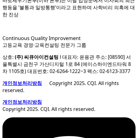
바로세우기본부(이하 본부)는 이날 입장문에서 이사회의 최근
행동을 ‘불통과 일방통행’이라고 표현하며 사학비리 의혹에 대
한 진상
Continuous Quality Improvement
고등교육 경영·교육컨설팅 전문가 그룹
상호:
(주) 씨큐아이컨설팅
l 대표자: 윤용관 주소: [08590] 서
울특별시 금천구 가산디지털 1로 84 (에이스하이엔드타워 8
차 1105호) 대표번호: 02-6264-1222~3 팩스: 02-6123-3377
개인정보처리방침
Copyright 2025. CQI. All rights
reserved.
개인정보처리방침
Copyright 2025. CQI. All rights reserved.