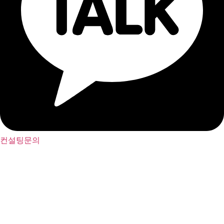
컨설팅문의