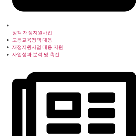
정책 재정지원사업
고등교육정책 대응
재정지원사업 대응 지원
사업성과 분석 및 촉진