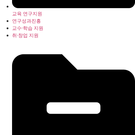
교육 연구지원
연구성과진흥
교수·학습 지원
취·창업 지원