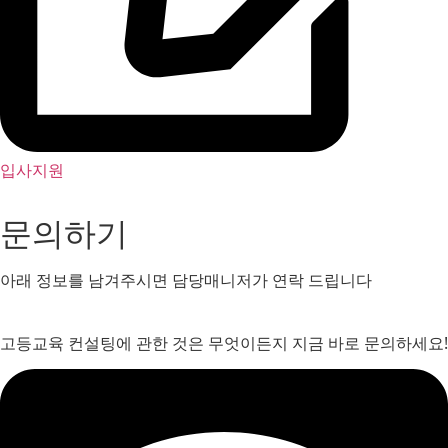
입사지원
문의하기
아래 정보를 남겨주시면 담당매니저가 연락 드립니다
고등교육 컨설팅에 관한 것은 무엇이든지 지금 바로 문의하세요!