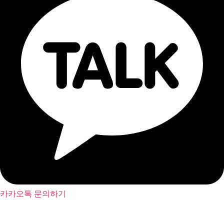
카카오톡 문의하기