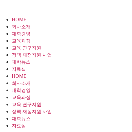
HOME
회사소개
대학경영
교육과정
교육 연구지원
정책 재정지원 사업
대학뉴스
자료실
HOME
회사소개
대학경영
교육과정
교육 연구지원
정책 재정지원 사업
대학뉴스
자료실