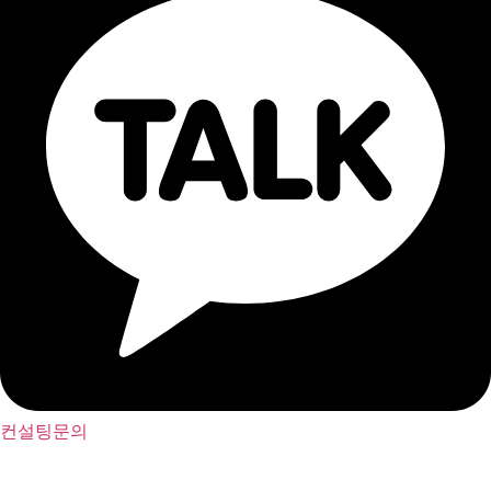
컨설팅문의