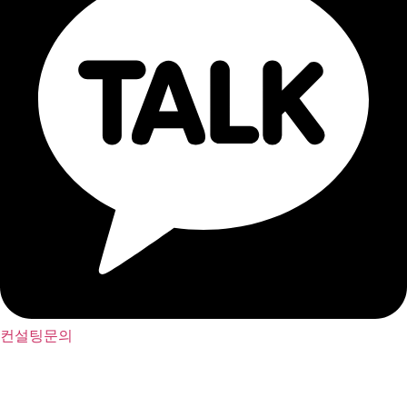
컨설팅문의