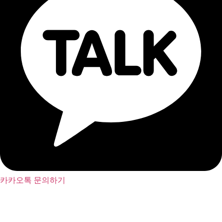
카카오톡 문의하기