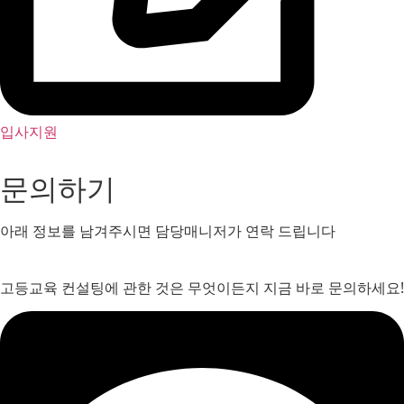
입사지원
문의하기
아래 정보를 남겨주시면 담당매니저가 연락 드립니다
고등교육 컨설팅에 관한 것은 무엇이든지 지금 바로 문의하세요!