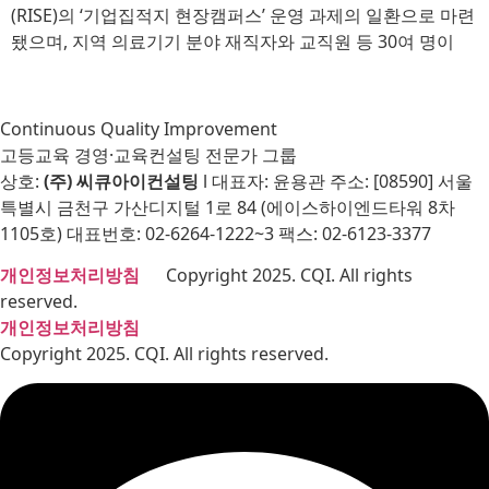
(RISE)의 ‘기업집적지 현장캠퍼스’ 운영 과제의 일환으로 마련
됐으며, 지역 의료기기 분야 재직자와 교직원 등 30여 명이
Continuous Quality Improvement
고등교육 경영·교육컨설팅 전문가 그룹
상호:
(주) 씨큐아이컨설팅
l 대표자: 윤용관 주소: [08590] 서울
특별시 금천구 가산디지털 1로 84 (에이스하이엔드타워 8차
1105호) 대표번호: 02-6264-1222~3 팩스: 02-6123-3377
개인정보처리방침
Copyright 2025. CQI. All rights
reserved.
개인정보처리방침
Copyright 2025. CQI. All rights reserved.