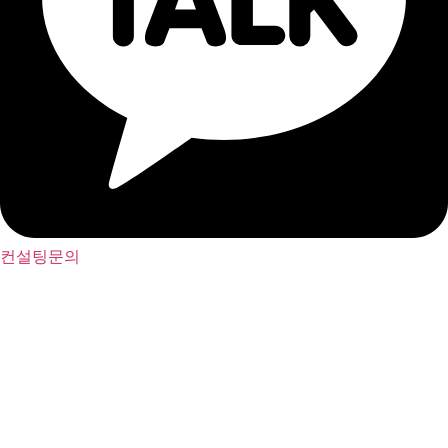
컨설팅문의