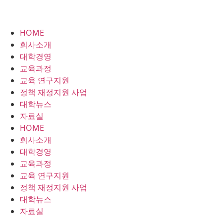
HOME
회사소개
대학경영
교육과정
교육 연구지원
정책 재정지원 사업
대학뉴스
자료실
HOME
회사소개
대학경영
교육과정
교육 연구지원
정책 재정지원 사업
대학뉴스
자료실