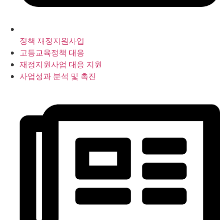
정책 재정지원사업
고등교육정책 대응
재정지원사업 대응 지원
사업성과 분석 및 촉진