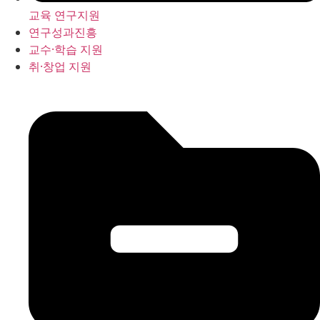
교육 연구지원
연구성과진흥
교수·학습 지원
취·창업 지원