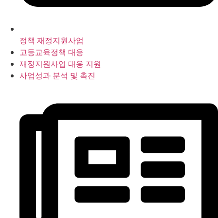
정책 재정지원사업
고등교육정책 대응
재정지원사업 대응 지원
사업성과 분석 및 촉진