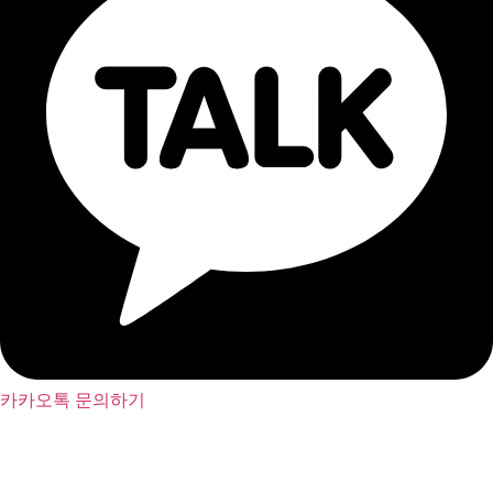
카카오톡 문의하기