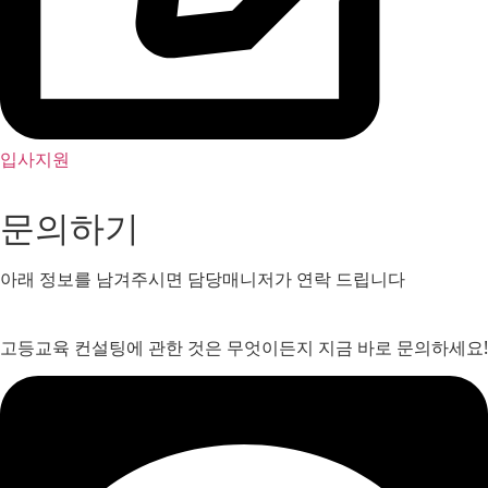
입사지원
문의하기
아래 정보를 남겨주시면 담당매니저가 연락 드립니다
고등교육 컨설팅에 관한 것은 무엇이든지 지금 바로 문의하세요!