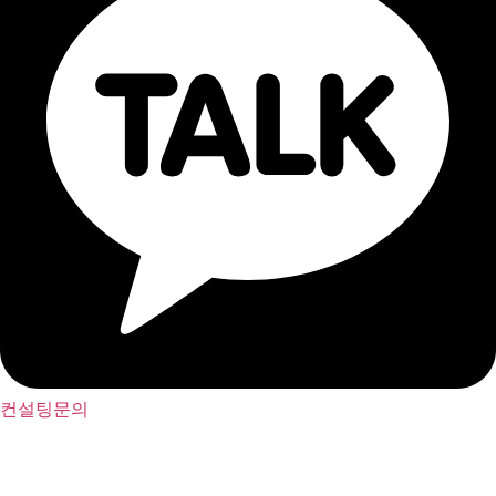
컨설팅문의