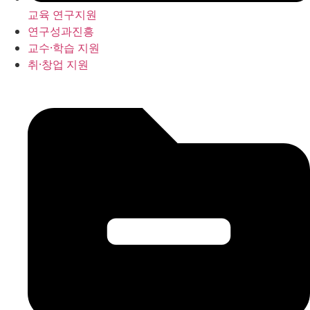
교육 연구지원
연구성과진흥
교수·학습 지원
취·창업 지원