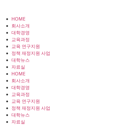
HOME
회사소개
대학경영
교육과정
교육 연구지원
정책 재정지원 사업
대학뉴스
자료실
HOME
회사소개
대학경영
교육과정
교육 연구지원
정책 재정지원 사업
대학뉴스
자료실