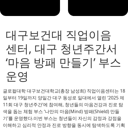
대구보건대 직업이음
센터, 대구 청년주간서
‘마음 방패 만들기’ 부스
운영
글로컬대학 대구보건대학교(총장 남성희) 직업이음센터는 18
일부터 19일까지 양일간 대구 동성로 일대에서 열린 ‘2025 제
11회 대구 청년주간’에 참여해, 청년들의 마음건강과 진로 탐
색을 돕는 체험 부스 ‘나만의 마음(Mind) 방패(Shield) 만들
기’를 운영했다.이번 부스는 청년들이 자신의 감정과 강점을
이해하고 심리적 안정과 진로 방향을 동시에 탐색하도록 기획