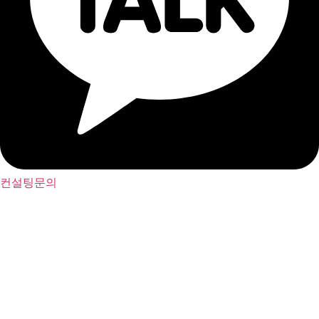
컨설팅문의