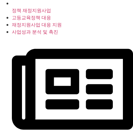
정책 재정지원사업
고등교육정책 대응
재정지원사업 대응 지원
사업성과 분석 및 촉진