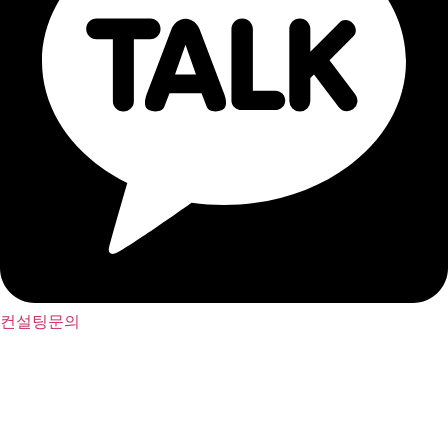
컨설팅문의