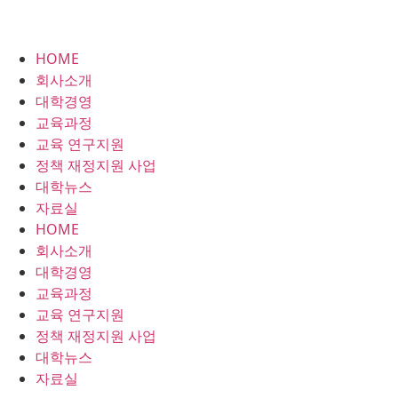
HOME
회사소개
대학경영
교육과정
교육 연구지원
정책 재정지원 사업
대학뉴스
자료실
HOME
회사소개
대학경영
교육과정
교육 연구지원
정책 재정지원 사업
대학뉴스
자료실