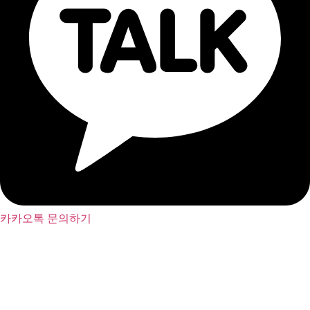
카카오톡 문의하기