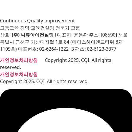
Continuous Quality Improvement
고등교육 경영·교육컨설팅 전문가 그룹
상호:
(주) 씨큐아이컨설팅
l 대표자: 윤용관 주소: [08590] 서울
특별시 금천구 가산디지털 1로 84 (에이스하이엔드타워 8차
1105호) 대표번호: 02-6264-1222~3 팩스: 02-6123-3377
개인정보처리방침
Copyright 2025. CQI. All rights
reserved.
개인정보처리방침
Copyright 2025. CQI. All rights reserved.