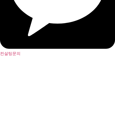
컨설팅문의