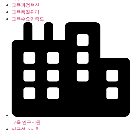
교육과정혁신
교육품질관리
교육수요만족도
교육 연구지원
연구성과진흥