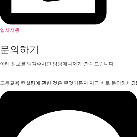
입사지원
문의하기
아래 정보를 남겨주시면 담당매니저가 연락 드립니다
고등교육 컨설팅에 관한 것은 무엇이든지 지금 바로 문의하세요!