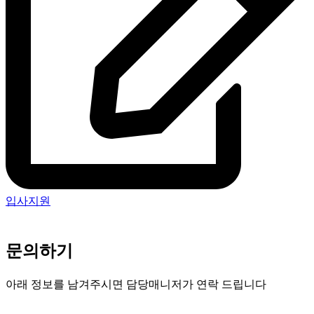
입사지원
문의하기
아래 정보를 남겨주시면 담당매니저가 연락 드립니다