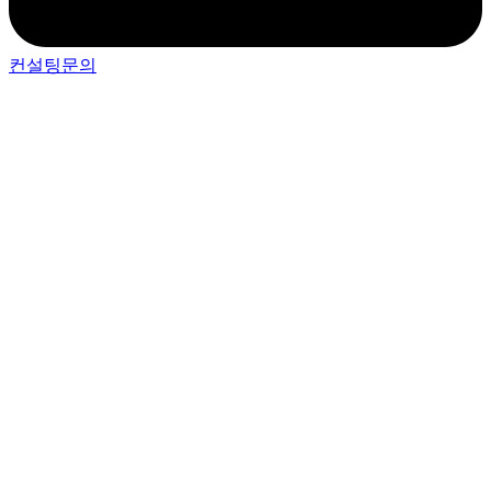
컨설팅문의