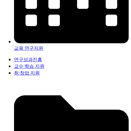
교육 연구지원
연구성과진흥
교수·학습 지원
취·창업 지원