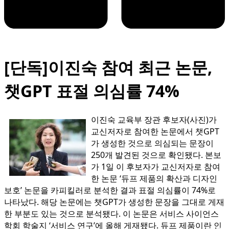
[단독]이진숙 참여 최근 논문,
챗GPT 표절 의심률 74%
이진숙 교육부 장관 후보자(사진)가
교신저자로 참여한 논문에서 챗GPT
가 생성한 것으로 의심되는 문장이
250개 발견된 것으로 확인됐다. 본보
가 1일 이 후보자가 교신저자로 참여
한 논문 ‘듀프 제품의 확산과 디자인
보호’ 논문을 카피킬러로 분석한 결과 표절 의심률이 74%로
나타났다. 해당 논문에는 챗GPT가 생성한 문장을 그대로 게재
한 부분도 있는 것으로 분석됐다. 이 논문은 서비스 사이언스
학회 학술지 ‘서비스 연구’에 올해 게재됐다. 듀프 제품이란 인