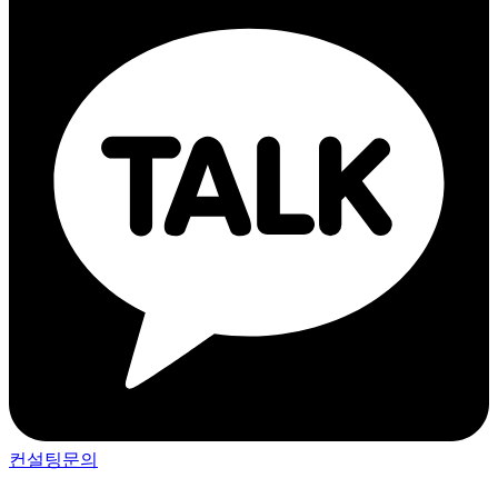
컨설팅문의