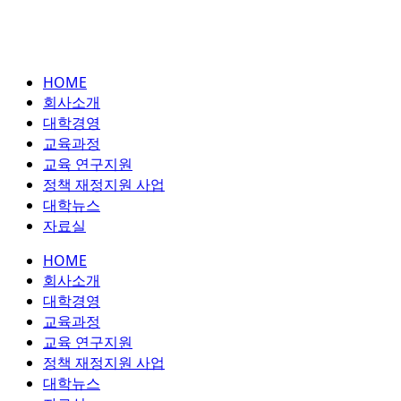
HOME
회사소개
대학경영
교육과정
교육 연구지원
정책 재정지원 사업
대학뉴스
자료실
HOME
회사소개
대학경영
교육과정
교육 연구지원
정책 재정지원 사업
대학뉴스