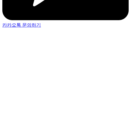
카카오톡 문의하기