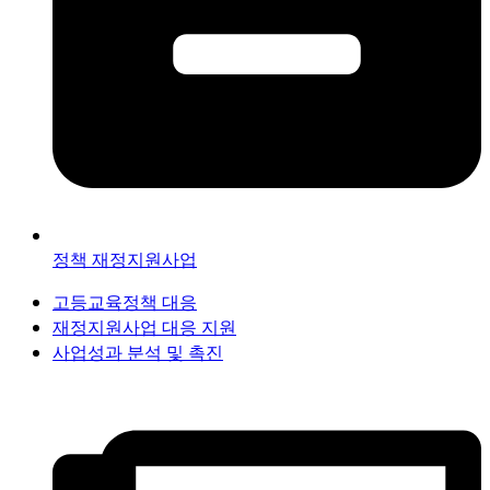
정책 재정지원사업
고등교육정책 대응
재정지원사업 대응 지원
사업성과 분석 및 촉진