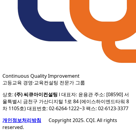
Continuous Quality Improvement
고등교육 경영·교육컨설팅 전문가 그룹
상호:
(주) 씨큐아이컨설팅
l 대표자: 윤용관 주소: [08590] 서
울특별시 금천구 가산디지털 1로 84 (에이스하이엔드타워 8
차 1105호) 대표번호: 02-6264-1222~3 팩스: 02-6123-3377
개인정보처리방침
Copyright 2025. CQI. All rights
reserved.