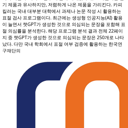
기 제품과 유사하지만, 저렴하게 나온 제품을 가리킨다. 카피
킬러는 국내 대부분 대학에서 과제나 논문 작성 시 활용하는
표절 검사 프로그램이다. 최근에는 생성형 인공지능(AI) 활용
이 늘면서 챗GPT가 생성한 것으로 의심되는 문장을 포함해 표
절 의심률을 분석한다. 해당 프로그램 분석 결과 전체 22페이
지 중 챗GPT가 생성한 것으로 의심되는 문장은 250개로 나타
났다. 다만 국내 학회에서 표절 여부 검증에 활용하는 한국연
구재단의