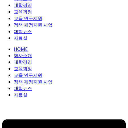
대학경영
교육과정
교육 연구지원
정책 재정지원 사업
대학뉴스
자료실
HOME
회사소개
대학경영
교육과정
교육 연구지원
정책 재정지원 사업
대학뉴스
자료실