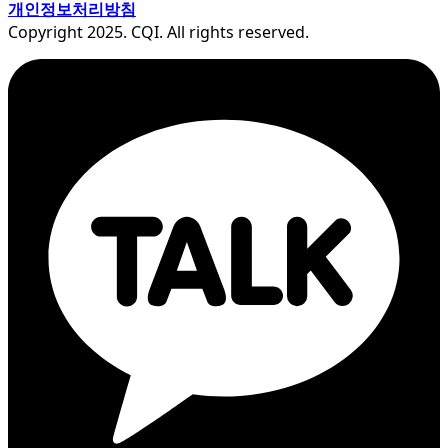
개인정보처리방침
Copyright 2025. CQI. All rights reserved.