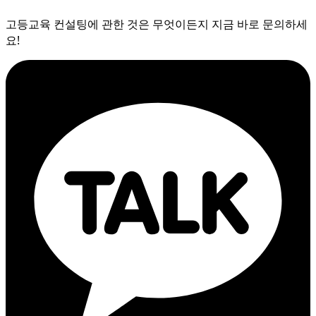
고등교육 컨설팅에 관한 것은 무엇이든지 지금 바로 문의하세
요!