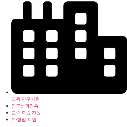
교육 연구지원
연구성과진흥
교수·학습 지원
취·창업 지원