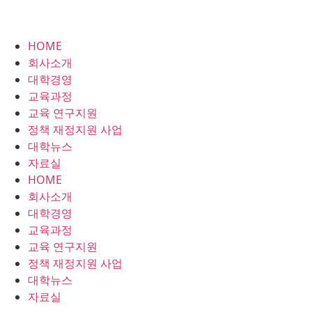
HOME
회사소개
대학경영
교육과정
교육 연구지원
정책 재정지원 사업
대학뉴스
자료실
HOME
회사소개
대학경영
교육과정
교육 연구지원
정책 재정지원 사업
대학뉴스
자료실