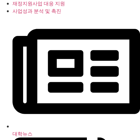
재정지원사업 대응 지원
사업성과 분석 및 촉진
대학뉴스