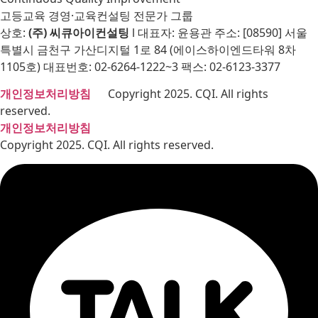
고등교육 경영·교육컨설팅 전문가 그룹
상호:
(주) 씨큐아이컨설팅
l 대표자: 윤용관 주소: [08590] 서울
특별시 금천구 가산디지털 1로 84 (에이스하이엔드타워 8차
1105호) 대표번호: 02-6264-1222~3 팩스: 02-6123-3377
개인정보처리방침
Copyright 2025. CQI. All rights
reserved.
개인정보처리방침
Copyright 2025. CQI. All rights reserved.