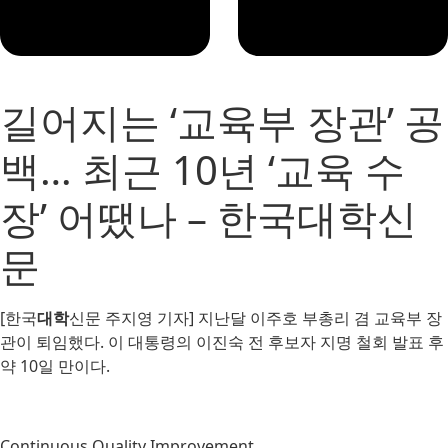
길어지는 ‘교육부 장관’ 공
백… 최근 10년 ‘교육 수
장’ 어땠나 – 한국대학신
문
[한국
대학
신문 주지영 기자] 지난달 이주호 부총리 겸 교육부 장
관이 퇴임했다. 이 대통령의 이진숙 전 후보자 지명 철회 발표 후
약 10일 만이다.
Continuous Quality Improvement