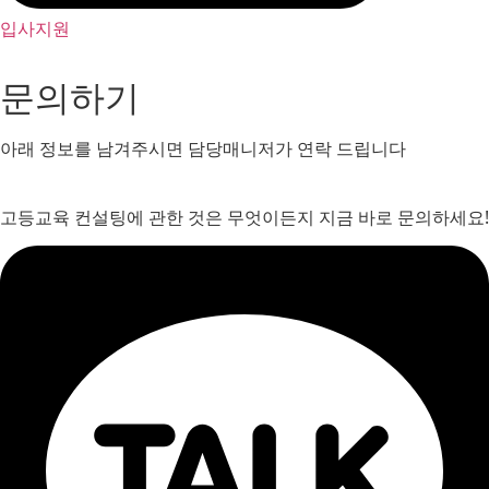
입사지원
문의하기
아래 정보를 남겨주시면 담당매니저가 연락 드립니다
고등교육 컨설팅에 관한 것은 무엇이든지 지금 바로 문의하세요!