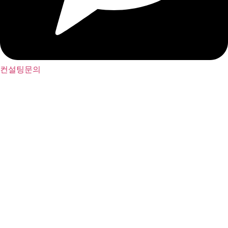
컨설팅문의