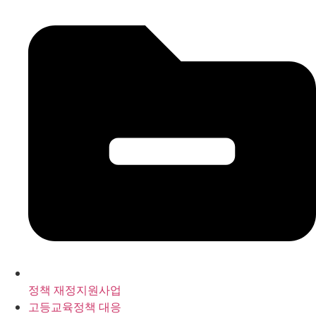
정책 재정지원사업
고등교육정책 대응