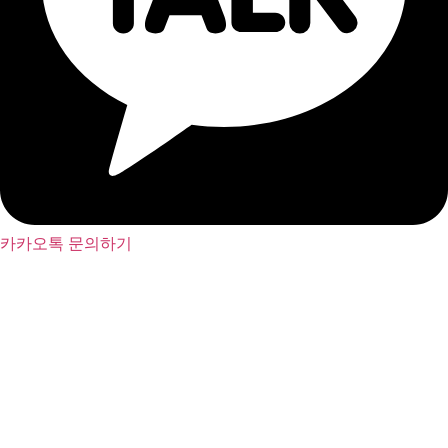
카카오톡 문의하기