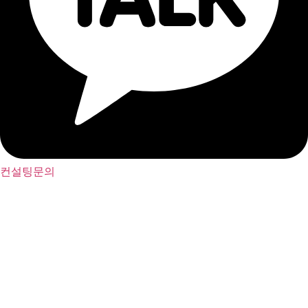
컨설팅문의