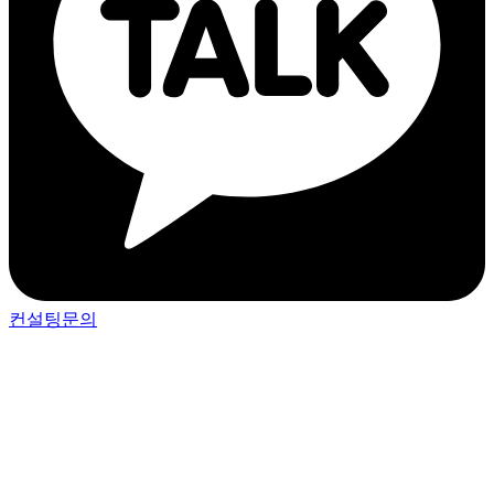
컨설팅문의