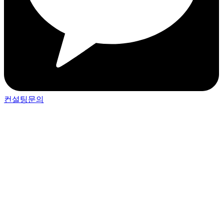
컨설팅문의