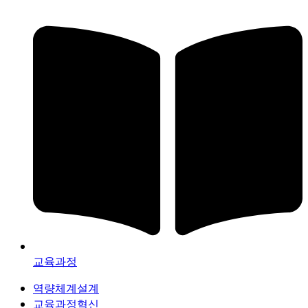
교육과정
역량체계설계
교육과정혁신