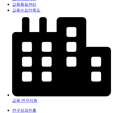
교육품질관리
교육수요만족도
교육 연구지원
연구성과진흥