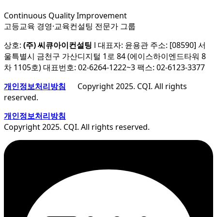
Continuous Quality Improvement
고등교육 경영·교육컨설팅 전문가 그룹
상호:
(주) 씨큐아이컨설팅
l 대표자: 윤용관 주소: [08590] 서
울특별시 금천구 가산디지털 1로 84 (에이스하이엔드타워 8
차 1105호) 대표번호: 02-6264-1222~3 팩스: 02-6123-3377
개인정보처리방침
Copyright 2025. CQI. All rights
reserved.
개인정보처리방침
Copyright 2025. CQI. All rights reserved.