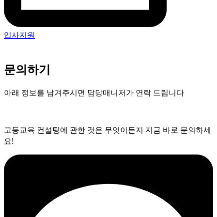
입사지원
문의하기
아래 정보를 남겨주시면 담당매니저가 연락 드립니다
고등교육 컨설팅에 관한 것은 무엇이든지 지금 바로 문의하세
요!