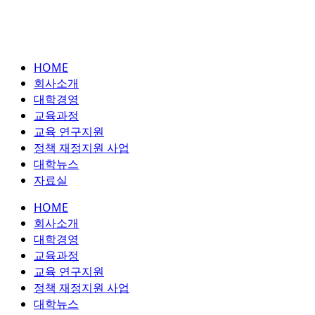
HOME
회사소개
대학경영
교육과정
교육 연구지원
정책 재정지원 사업
대학뉴스
자료실
HOME
회사소개
대학경영
교육과정
교육 연구지원
정책 재정지원 사업
대학뉴스