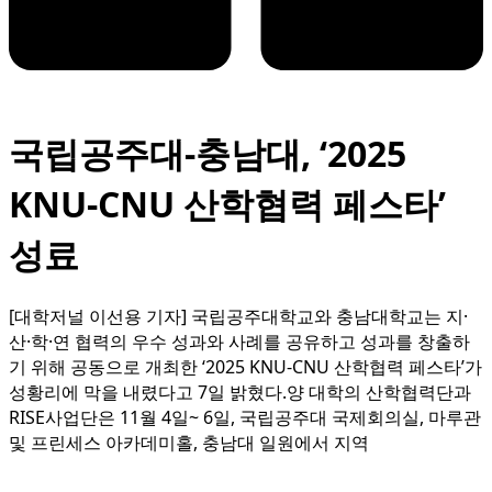
국립공주대-충남대, ‘2025
KNU-CNU 산학협력 페스타’
성료
[대학저널 이선용 기자] 국립공주대학교와 충남대학교는 지·
산·학·연 협력의 우수 성과와 사례를 공유하고 성과를 창출하
기 위해 공동으로 개최한 ‘2025 KNU-CNU 산학협력 페스타’가
성황리에 막을 내렸다고 7일 밝혔다.양 대학의 산학협력단과
RISE사업단은 11월 4일~ 6일, 국립공주대 국제회의실, 마루관
및 프린세스 아카데미홀, 충남대 일원에서 지역