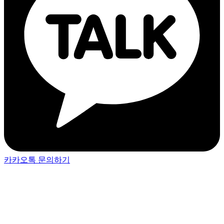
카카오톡 문의하기